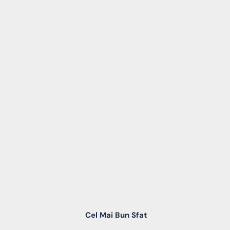
Cel Mai Bun Sfat