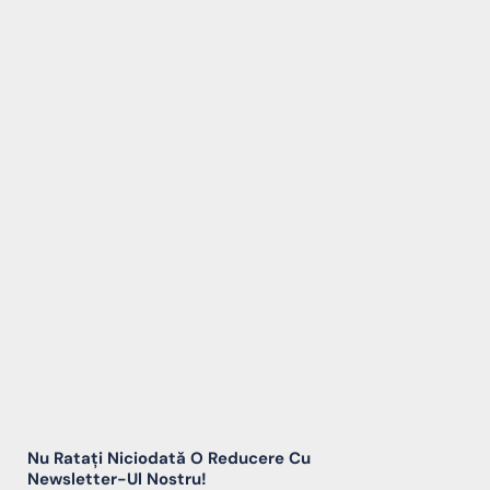
Nu Ratați Niciodată O Reducere Cu
Newsletter-Ul Nostru!