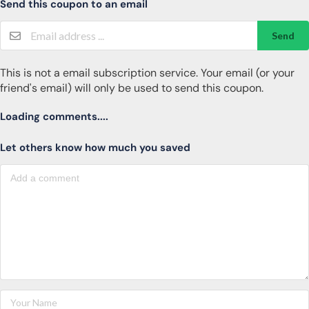
Send this coupon to an email
Send
This is not a email subscription service. Your email (or your
friend's email) will only be used to send this coupon.
Loading comments....
Let others know how much you saved