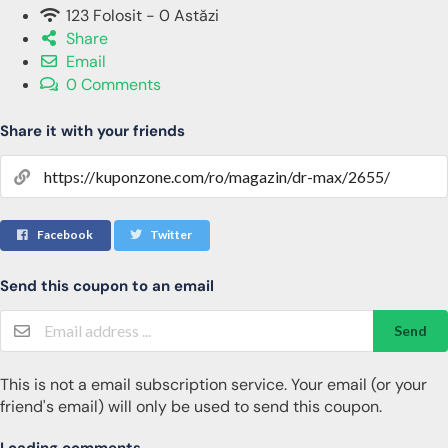
123 Folosit - 0 Astăzi
Share
Email
0 Comments
Share it with your friends
Facebook
Twitter
Send this coupon to an email
Send
This is not a email subscription service. Your email (or your
friend's email) will only be used to send this coupon.