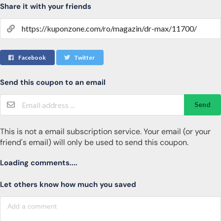
Share it with your friends
Facebook
Twitter
Send this coupon to an email
Send
This is not a email subscription service. Your email (or your
friend's email) will only be used to send this coupon.
Loading comments....
Let others know how much you saved