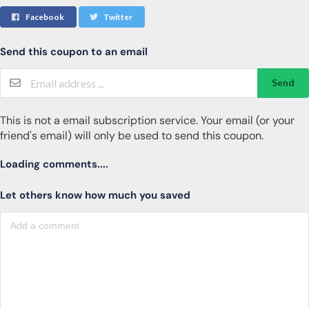
Facebook
Twitter
Send this coupon to an email
Send
This is not a email subscription service. Your email (or your
friend's email) will only be used to send this coupon.
Loading comments....
Let others know how much you saved