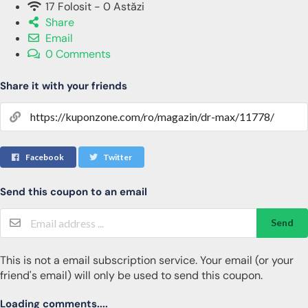
17 Folosit - 0 Astăzi
Share
Email
0 Comments
Share it with your friends
Facebook
Twitter
Send this coupon to an email
Send
This is not a email subscription service. Your email (or your
friend's email) will only be used to send this coupon.
Loading comments....