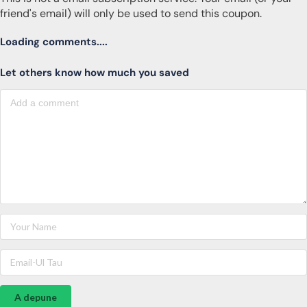
friend's email) will only be used to send this coupon.
Loading comments....
Let others know how much you saved
A depune