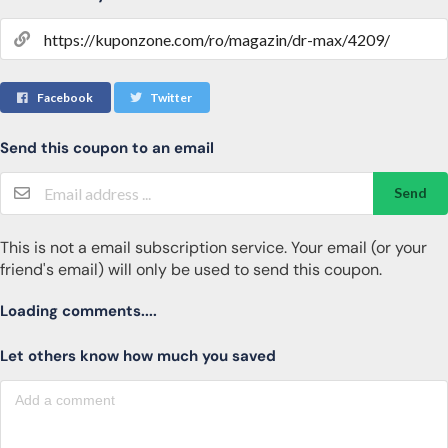
Facebook
Twitter
Send this coupon to an email
Send
This is not a email subscription service. Your email (or your
friend's email) will only be used to send this coupon.
Loading comments....
Let others know how much you saved