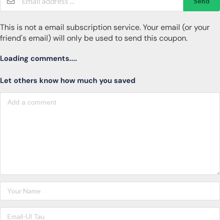
Send
This is not a email subscription service. Your email (or your
friend's email) will only be used to send this coupon.
Loading comments....
Let others know how much you saved