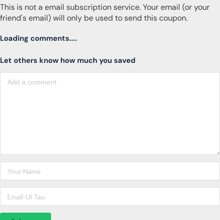
This is not a email subscription service. Your email (or your
friend's email) will only be used to send this coupon.
Loading comments....
Let others know how much you saved