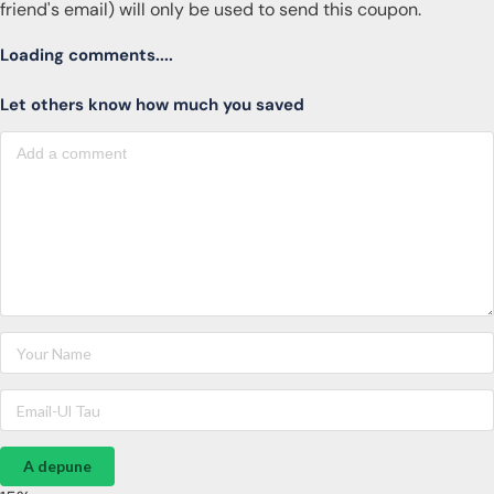
friend's email) will only be used to send this coupon.
Loading comments....
Let others know how much you saved
A depune