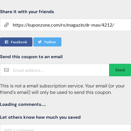
Share it with your friends
Facebook
Twitter
Send this coupon to an email
Send
This is not a email subscription service. Your email (or your
friend's email) will only be used to send this coupon.
Loading comments....
Let others know how much you saved