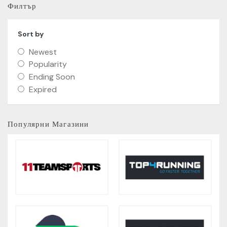
Филтър
Sort by
Newest
Popularity
Ending Soon
Expired
Популярни Магазини