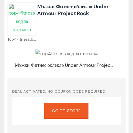
Мъжки Фитнес облекло Under
Armour Project Rock
Top4Fitness.bg Coupons
Мъжки Фитнес облекло Under Armour Project Rock
DEAL ACTIVATED, NO COUPON CODE REQUIRED!
GO TO STORE