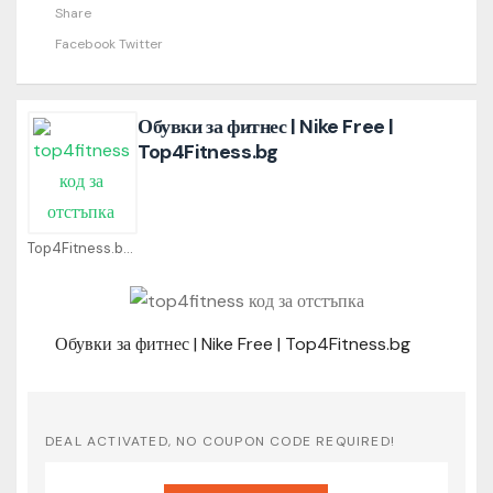
Share
Facebook
Twitter
Обувки за фитнес | Nike Free |
Top4Fitness.bg
Top4Fitness.bg Coupons
Обувки за фитнес | Nike Free | Top4Fitness.bg
DEAL ACTIVATED, NO COUPON CODE REQUIRED!