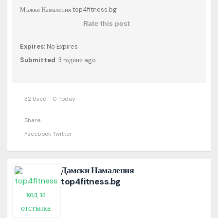
Мъжки Намаления top4fitness.bg
Rate this post
Expires
: No Expires
Submitted
: 3 години ago
32 Used - 0 Today
Share
Facebook
Twitter
Дамски Намаления
top4fitness.bg