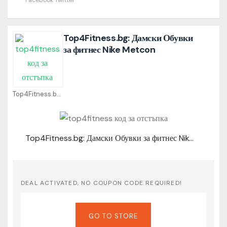
Top4Fitness.bg: Дамски Обувки
за фитнес Nike Metcon
Top4Fitness.bg Coupons
Top4Fitness.bg: Дамски Обувки за фитнес Nike Metcon
DEAL ACTIVATED, NO COUPON CODE REQUIRED!
GO TO STORE