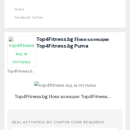
Share
Facebook
Twitter
Top4Fitness.bg Нови колекции
Top4Fitness.bg Puma
Top4Fitness.bg Coupons
Top4Fitness.bg Нови колекции Top4Fitness.bg Puma
DEAL ACTIVATED, NO COUPON CODE REQUIRED!