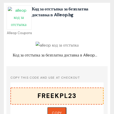
Код за отстъпка за безплатна
доставка в Alleop.bg
Alleop Coupons
Код за отстъпка за безплатна доставка в Alleop.bg
COPY THIS CODE AND USE AT CHECKOUT
COPY