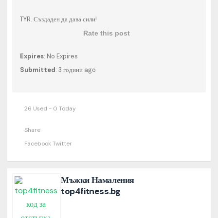
TYR. Създаден да дава сили!
Rate this post
Expires
: No Expires
Submitted
: 3 години ago
26 Used - 0 Today
Share
Facebook
Twitter
Мъжки Намаления
top4fitness.bg