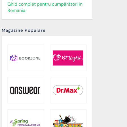
Ghid complet pentru cumpărători în
România
Magazine Populare