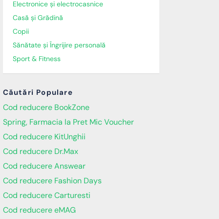
Electronice și electrocasnice
Casă și Grădină
Copii
Sănătate și Îngrijire personală
Sport & Fitness
Căutări Populare
Cod reducere BookZone
Spring, Farmacia la Pret Mic Voucher
Cod reducere KitUnghii
Cod reducere Dr.Max
Cod reducere Answear
Cod reducere Fashion Days
Cod reducere Carturesti
Cod reducere eMAG