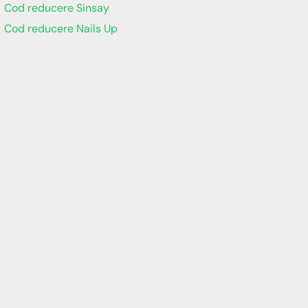
Cod reducere Sinsay
Cod reducere Nails Up