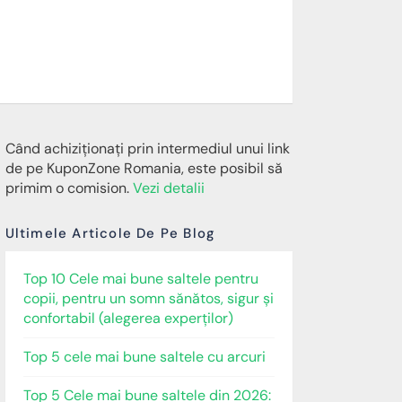
Când achiziționați prin intermediul unui link
de pe KuponZone Romania, este posibil să
primim o comision.
Vezi detalii
Ultimele Articole De Pe Blog
Top 10 Cele mai bune saltele pentru
copii, pentru un somn sănătos, sigur și
confortabil (alegerea experților)
Top 5 cele mai bune saltele cu arcuri
Top 5 Cele mai bune saltele din 2026: