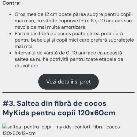
Contra:
Grosimea de 12 cm poate părea subțire pentru copiii
mai mari, cu vârste cuprinse între 8 și 10 ani, care au
nevoie de mai multă amortizare.
Partea din fibră de cocos poate părea prea dură
pentru bebeluși și copii mici care preferă suprafețele
mai moi.
Intervalul de vârstă de 0-10 ani face ca această
saltea să nu fie potrivită pentru toate etapele de
dezvoltare.
Vezi detalii și preț
#3. Saltea din fibră de cocos
MyKids pentru copii 120x60cm