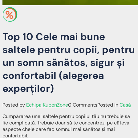
Top 10 Cele mai bune
saltele pentru copii, pentru
un somn sănătos, sigur și
confortabil (alegerea
experților)
Posted by
Echipa KuponZone
0 Comments
Posted in
Casă
Cumpărarea unei saltele pentru copilul tău nu trebuie să
fie complicată. Trebuie doar să te concentrezi pe câteva
aspecte cheie care fac somnul mai sănătos și mai
confortabil.