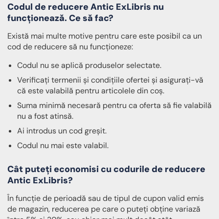
Codul de reducere Antic ExLibris nu
funcționează. Ce să fac?
Există mai multe motive pentru care este posibil ca un
cod de reducere să nu funcționeze:
Codul nu se aplică produselor selectate.
Verificați termenii și condițiile ofertei și asigurați-vă
că este valabilă pentru articolele din coș.
Suma minimă necesară pentru ca oferta să fie valabilă
nu a fost atinsă.
Ai introdus un cod greșit.
Codul nu mai este valabil.
Cât puteți economisi cu codurile de reducere
Antic ExLibris?
În funcție de perioadă sau de tipul de cupon valid emis
de magazin, reducerea pe care o puteți obține variază