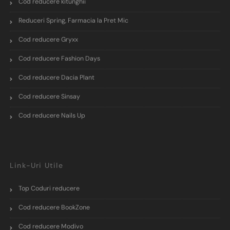
Cod reducere kitunghii
Reduceri Spring, Farmacia la Pret Mic
Cod reducere Gryxx
Cod reducere Fashion Days
Cod reducere Dacia Plant
Cod reducere Sinsay
Cod reducere Nails Up
Link-Uri Utile
Top Coduri reducere
Cod reducere BookZone
Cod reducere Modivo