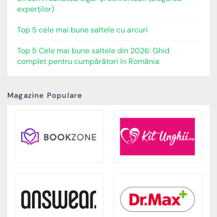
experților)
Top 5 cele mai bune saltele cu arcuri
Top 5 Cele mai bune saltele din 2026: Ghid
complet pentru cumpărători în România
Magazine Populare