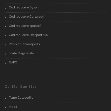
Cod reducere Dyson
Cod reducere Carturesti
Cod reducere epantofi
Cod reducere Ortopedicus
Reduceri 1teamsports
Toate Magazinele
NAPC
Cel Mai Bun Sfat
Toate Categoriile
Modă