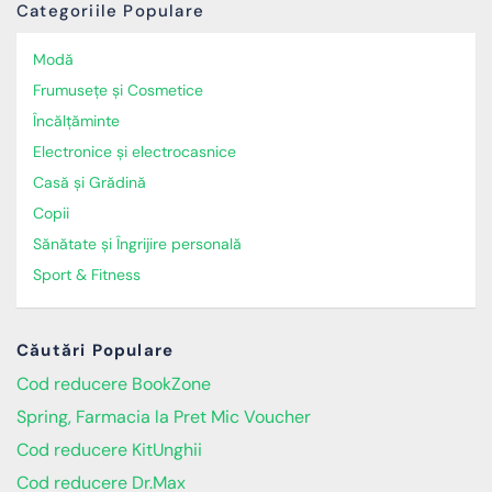
Categoriile Populare
Modă
Frumusețe și Cosmetice
Încălţăminte
Electronice și electrocasnice
Casă și Grădină
Copii
Sănătate și Îngrijire personală
Sport & Fitness
Căutări Populare
Cod reducere BookZone
Spring, Farmacia la Pret Mic Voucher
Cod reducere KitUnghii
Cod reducere Dr.Max