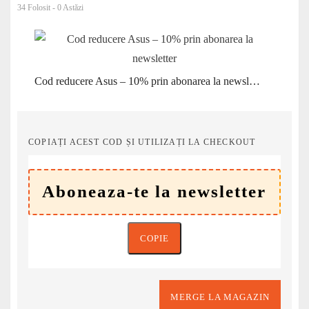
34 Folosit - 0 Astăzi
Cod reducere Asus – 10% prin abonarea la newsletter
COPIAȚI ACEST COD ȘI UTILIZAȚI LA CHECKOUT
COPIE
MERGE LA MAGAZIN