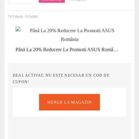
74 Folosit - 0 Astăzi
Până La 20% Reducere La Promotii ASUS România
DEAL ACTIVAT, NU ESTE NECESAR UN COD DE
CUPON!
MERGE LA MAGAZIN