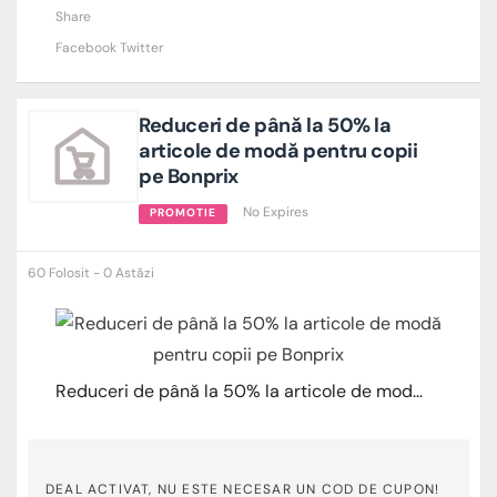
Share
Facebook
Twitter
Reduceri de până la 50% la
articole de modă pentru copii
pe Bonprix
No Expires
PROMOTIE
60 Folosit - 0 Astăzi
Reduceri de până la 50% la articole de modă pentru copii pe Bonprix
DEAL ACTIVAT, NU ESTE NECESAR UN COD DE CUPON!