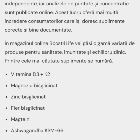
independente, iar analizele de puritate și concentrație
sunt publicate online. Acest lucru oferă mai multă
încredere consumatorilor care își doresc suplimente
corecte și bine documentate.
În magazinul online Boost4Life vei găsi o gamă variată de
produse pentru sănătate, imunitate și echilibru zilnic.
Printre cele mai căutate suplimente se numără:
Vitamina D3 + K2
Magneziu bisglicinat
Zinc bisglicinat
Fier bisglicinat
Magtein
Ashwagandha KSM-66