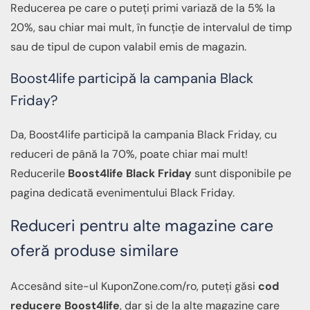
Reducerea pe care o puteți primi variază de la 5% la
20%, sau chiar mai mult, în funcție de intervalul de timp
sau de tipul de cupon valabil emis de magazin.
Boost4life participă la campania Black
Friday?
Da, Boost4life participă la campania Black Friday, cu
reduceri de până la 70%, poate chiar mai mult!
Reducerile
Boost4life Black Friday
sunt disponibile pe
pagina dedicată evenimentului Black Friday.
Reduceri pentru alte magazine care
oferă produse similare
Accesând site-ul KuponZone.com/ro, puteți găsi
cod
reducere Boost4life
, dar și de la alte magazine care