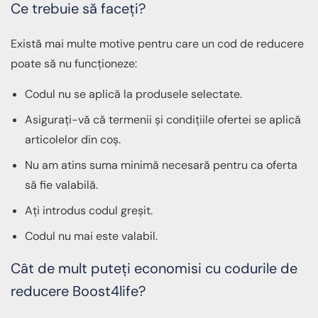
Ce trebuie să faceți?
Există mai multe motive pentru care un cod de reducere
poate să nu funcționeze:
Codul nu se aplică la produsele selectate.
Asigurați-vă că termenii și condițiile ofertei se aplică
articolelor din coș.
Nu am atins suma minimă necesară pentru ca oferta
să fie valabilă.
Ați introdus codul greșit.
Codul nu mai este valabil.
Cât de mult puteți economisi cu codurile de
reducere Boost4life?