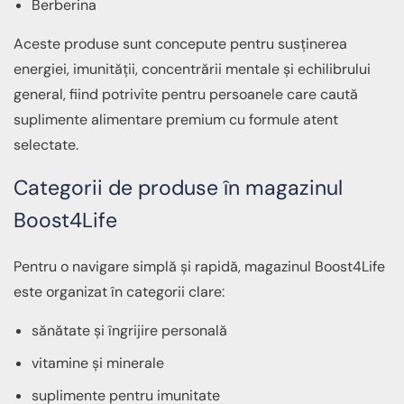
Berberina
Aceste produse sunt concepute pentru susținerea
energiei, imunității, concentrării mentale și echilibrului
general, fiind potrivite pentru persoanele care caută
suplimente alimentare premium cu formule atent
selectate.
Categorii de produse în magazinul
Boost4Life
Pentru o navigare simplă și rapidă, magazinul Boost4Life
este organizat în categorii clare:
sănătate și îngrijire personală
vitamine și minerale
suplimente pentru imunitate