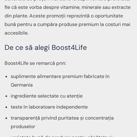
fie că este vorba despre vitamine, minerale sau extracte
din plante. Aceste promoții reprezintă o oportunitate
bună pentru a cumpăra produse premium la costuri mai
accesibile.
De ce să alegi Boost4Life
Boost4Life se remarcă prin:
suplimente alimentare premium fabricate în
Germania
ingrediente selectate cu atenție
teste în laboratoare independente
transparență privind puritatea și concentrația
produselor