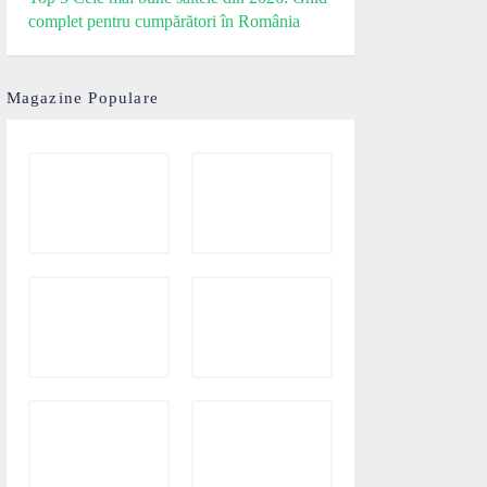
complet pentru cumpărători în România
Magazine Populare