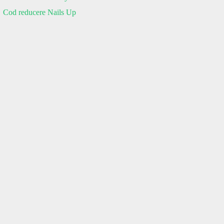
Cod reducere Nails Up