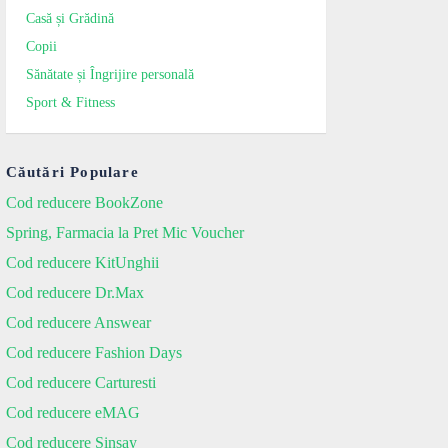
Casă și Grădină
Copii
Sănătate și Îngrijire personală
Sport & Fitness
Căutări Populare
Cod reducere BookZone
Spring, Farmacia la Pret Mic Voucher
Cod reducere KitUnghii
Cod reducere Dr.Max
Cod reducere Answear
Cod reducere Fashion Days
Cod reducere Carturesti
Cod reducere eMAG
Cod reducere Sinsay