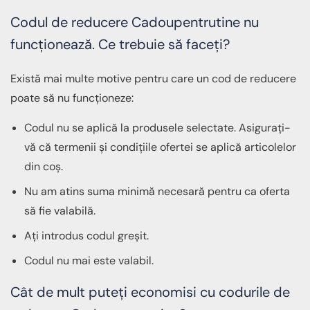
Codul de reducere Cadoupentrutine nu
funcționează. Ce trebuie să faceți?
Există mai multe motive pentru care un cod de reducere
poate să nu funcționeze:
Codul nu se aplică la produsele selectate. Asigurați-
vă că termenii și condițiile ofertei se aplică articolelor
din coș.
Nu am atins suma minimă necesară pentru ca oferta
să fie valabilă.
Ați introdus codul greșit.
Codul nu mai este valabil.
Cât de mult puteți economisi cu codurile de