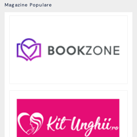
Magazine Populare