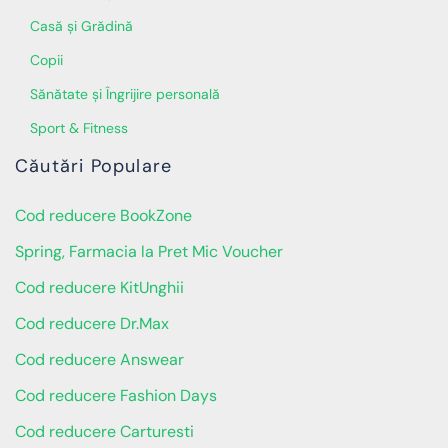
Casă și Grădină
Copii
Sănătate și Îngrijire personală
Sport & Fitness
Căutări Populare
Cod reducere BookZone
Spring, Farmacia la Pret Mic Voucher
Cod reducere KitUnghii
Cod reducere Dr.Max
Cod reducere Answear
Cod reducere Fashion Days
Cod reducere Carturesti