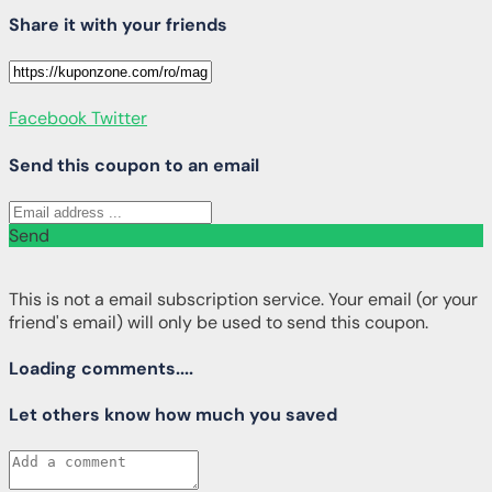
Share it with your friends
Facebook
Twitter
Send this coupon to an email
Send
This is not a email subscription service. Your email (or your
friend's email) will only be used to send this coupon.
Loading comments....
Let others know how much you saved