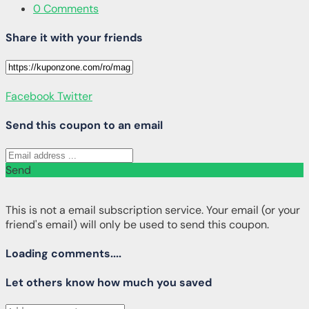
0 Comments
Share it with your friends
Facebook
Twitter
Send this coupon to an email
Send
This is not a email subscription service. Your email (or your
friend's email) will only be used to send this coupon.
Loading comments....
Let others know how much you saved