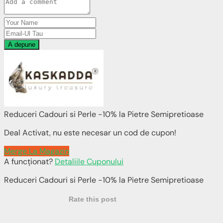
A depune
Reduceri Cadouri si Perle -10% la Pietre Semipretioase
Deal Activat, nu este necesar un cod de cupon!
Merge La Magazin
A funcționat?
Detaliile Cuponului
Reduceri Cadouri si Perle -10% la Pietre Semipretioase
Rate this post