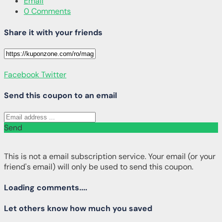
Email
0 Comments
Share it with your friends
Facebook
Twitter
Send this coupon to an email
Send
This is not a email subscription service. Your email (or your
friend's email) will only be used to send this coupon.
Loading comments....
Let others know how much you saved