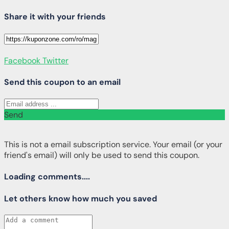
Share it with your friends
Facebook
Twitter
Send this coupon to an email
Send
This is not a email subscription service. Your email (or your
friend's email) will only be used to send this coupon.
Loading comments....
Let others know how much you saved