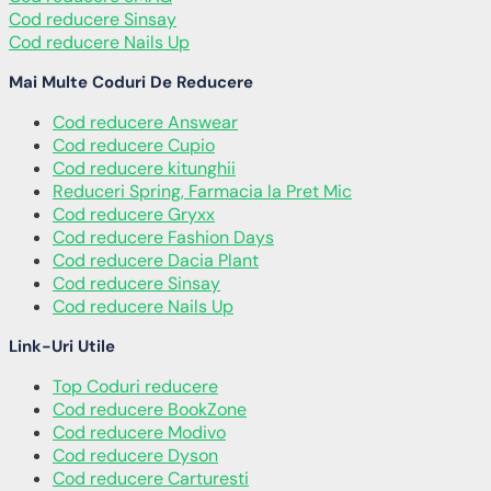
Cod reducere Sinsay
Cod reducere Nails Up
Mai Multe Coduri De Reducere
Cod reducere Answear
Cod reducere Cupio
Cod reducere kitunghii
Reduceri Spring, Farmacia la Pret Mic
Cod reducere Gryxx
Cod reducere Fashion Days
Cod reducere Dacia Plant
Cod reducere Sinsay
Cod reducere Nails Up
Link-Uri Utile
Top Coduri reducere
Cod reducere BookZone
Cod reducere Modivo
Cod reducere Dyson
Cod reducere Carturesti