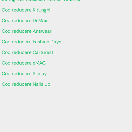
Cod reducere KitUnghii
Cod reducere Dr.Max
Cod reducere Answear
Cod reducere Fashion Days
Cod reducere Carturesti
Cod reducere eMAG
Cod reducere Sinsay
Cod reducere Nails Up