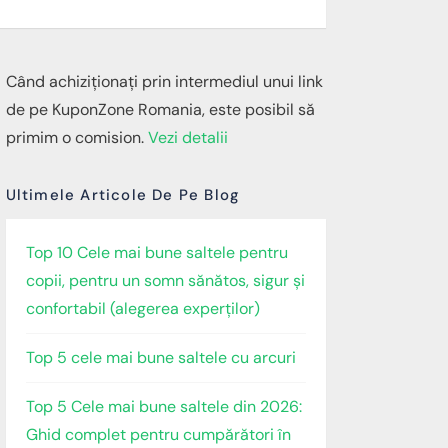
Când achiziționați prin intermediul unui link
de pe KuponZone Romania, este posibil să
primim o comision.
Vezi detalii
Ultimele Articole De Pe Blog
Top 10 Cele mai bune saltele pentru
copii, pentru un somn sănătos, sigur și
confortabil (alegerea experților)
Top 5 cele mai bune saltele cu arcuri
Top 5 Cele mai bune saltele din 2026:
Ghid complet pentru cumpărători în