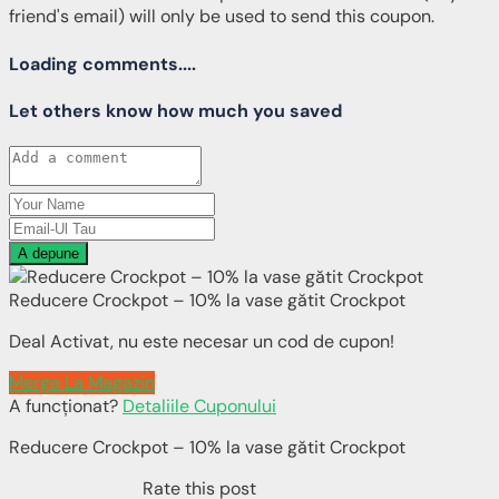
friend's email) will only be used to send this coupon.
Loading comments....
Let others know how much you saved
A depune
Reducere Crockpot – 10% la vase gătit Crockpot
Deal Activat, nu este necesar un cod de cupon!
Merge La Magazin
A funcționat?
Detaliile Cuponului
Reducere Crockpot – 10% la vase gătit Crockpot
Rate this post