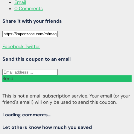
Email
0 Comments
Share it with your friends
Facebook
Twitter
Send this coupon to an email
Send
This is not a email subscription service. Your email (or your
friend's email) will only be used to send this coupon.
Loading comments....
Let others know how much you saved