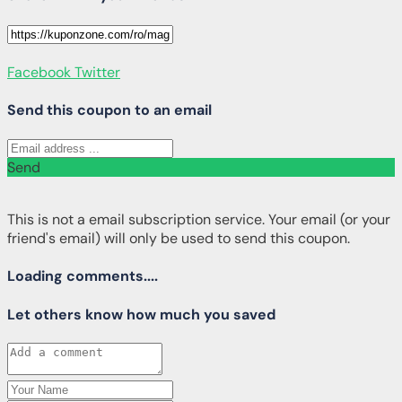
Facebook
Twitter
Send this coupon to an email
Send
This is not a email subscription service. Your email (or your
friend's email) will only be used to send this coupon.
Loading comments....
Let others know how much you saved