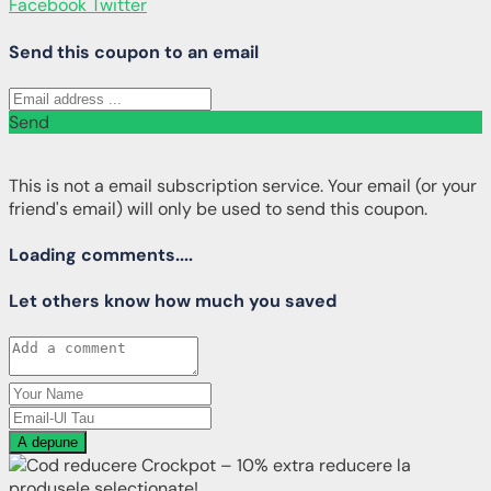
Facebook
Twitter
Send this coupon to an email
Send
This is not a email subscription service. Your email (or your
friend's email) will only be used to send this coupon.
Loading comments....
Let others know how much you saved
A depune