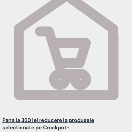
Pana la 350 lei reducere la produsele
selectionate pe Crockpot-