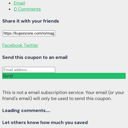
Email
0 Comments
Share it with your friends
Facebook
Twitter
Send this coupon to an email
Send
This is not a email subscription service. Your email (or your
friend's email) will only be used to send this coupon.
Loading comments....
Let others know how much you saved