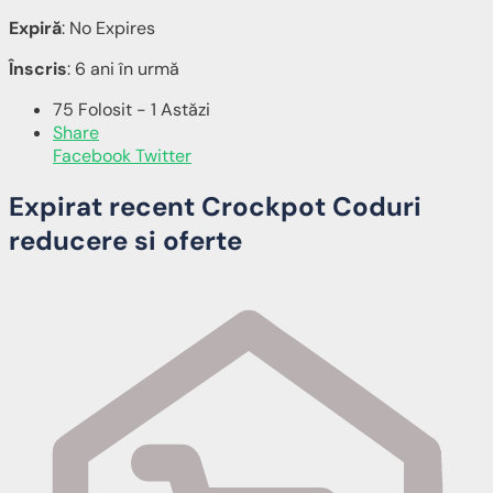
Expiră
: No Expires
Înscris
: 6 ani în urmă
75 Folosit - 1 Astăzi
Share
Facebook
Twitter
Expirat recent Crockpot Coduri
reducere si oferte