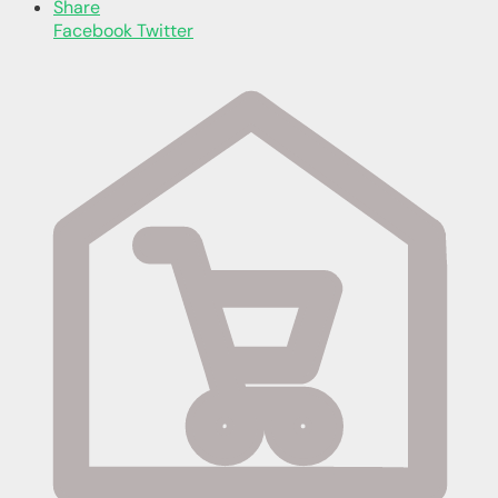
Share
Facebook
Twitter