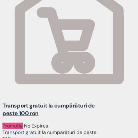
Transport gratuit la cumpărături de
peste 100 ron
Promotie
No Expires
Transport gratuit la cumpărături de peste