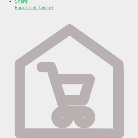
Share
Facebook
Twitter