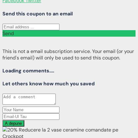
Facebook
Twitter
Send this coupon to an email
Send
This is not a email subscription service. Your email (or your
friend's email) will only be used to send this coupon.
Loading comments....
Let others know how much you saved
A depune