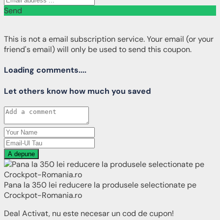
Send
This is not a email subscription service. Your email (or your
friend's email) will only be used to send this coupon.
Loading comments....
Let others know how much you saved
A depune
Pana la 350 lei reducere la produsele selectionate pe
Crockpot-Romania.ro
Deal Activat, nu este necesar un cod de cupon!