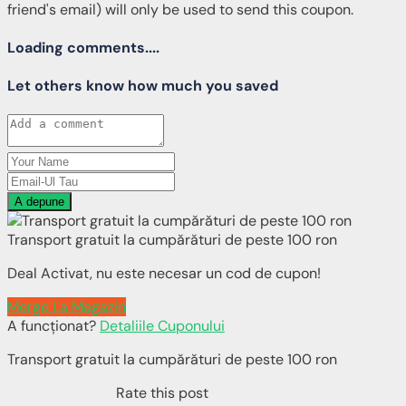
friend's email) will only be used to send this coupon.
Loading comments....
Let others know how much you saved
A depune
Transport gratuit la cumpărături de peste 100 ron
Deal Activat, nu este necesar un cod de cupon!
Merge La Magazin
A funcționat?
Detaliile Cuponului
Transport gratuit la cumpărături de peste 100 ron
Rate this post