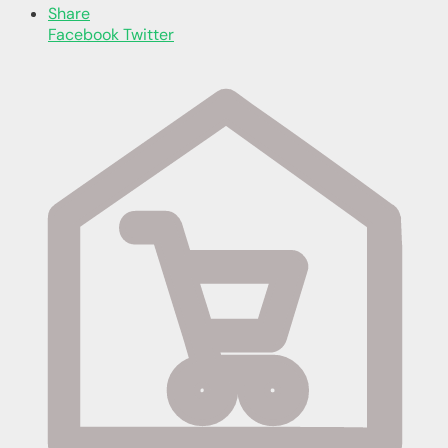
Share
Facebook
Twitter