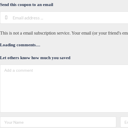
Send this coupon to an email
This is not a email subscription service. Your email (or your friend's em
Loading comments....
Let others know how much you saved