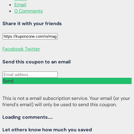
Email
0 Comments
Share it with your friends
Facebook
Twitter
Send this coupon to an email
Send
This is not a email subscription service. Your email (or your
friend's email) will only be used to send this coupon.
Loading comments....
Let others know how much you saved