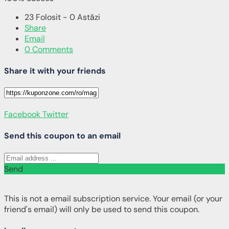
23 Folosit - 0 Astăzi
Share
Email
0 Comments
Share it with your friends
Facebook
Twitter
Send this coupon to an email
Send
This is not a email subscription service. Your email (or your
friend's email) will only be used to send this coupon.