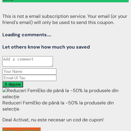
This is not a email subscription service. Your email (or your
friend's email) will only be used to send this coupon.
Loading comments....
Let others know how much you saved
A depune
Reduceri FemiEko de până la -50% la produsele din
selecție
Deal Activat, nu este necesar un cod de cupon!
Merge La Magazin