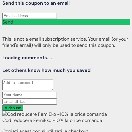
Send this coupon to an email
Send
This is not a email subscription service. Your email (or your
friend's email) will only be used to send this coupon.
Loading comments....
Let others know how much you saved
A depune
Cod reducere FemiEko -10% la orice comanda
Copiați acest cod și utilizați la checkout