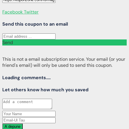
Facebook
Twitter
Send this coupon to an email
Send
This is not a email subscription service. Your email (or your
friend's email) will only be used to send this coupon.
Loading comments....
Let others know how much you saved
A depune