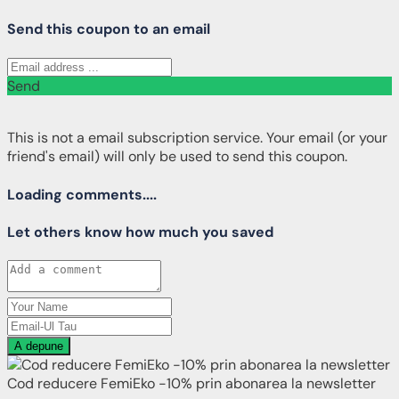
Send this coupon to an email
Send
This is not a email subscription service. Your email (or your
friend's email) will only be used to send this coupon.
Loading comments....
Let others know how much you saved
A depune
Cod reducere FemiEko -10% prin abonarea la newsletter