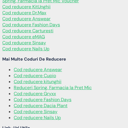
Spring, Farmacia la Pret Mic Voucher
Cod reducere KitUnghii
Cod reducere Dr.Max
Cod reducere Answear
Cod reducere Fashion Days
Cod reducere Carturesti
Cod reducere eMAG
Cod reducere Sinsay
Cod reducere Nails Up
Mai Multe Coduri De Reducere
Cod reducere Answear
Cod reducere Cupio
Cod reducere kitunghii
Reduceri Spring, Farmacia la Pret Mic
Cod reducere Gryxx
Cod reducere Fashion Days
Cod reducere Dacia Plant
Cod reducere Sinsay
Cod reducere Nails Up