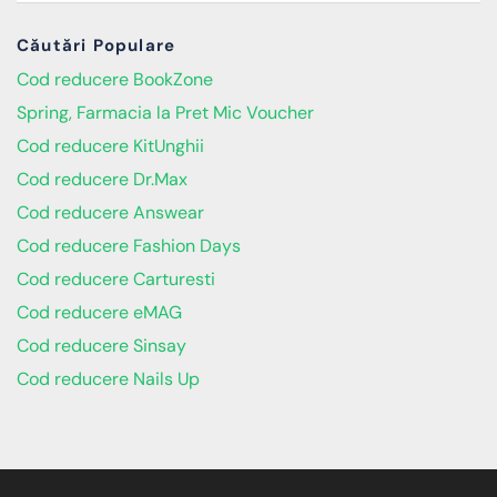
Căutări Populare
Cod reducere BookZone
Spring, Farmacia la Pret Mic Voucher
Cod reducere KitUnghii
Cod reducere Dr.Max
Cod reducere Answear
Cod reducere Fashion Days
Cod reducere Carturesti
Cod reducere eMAG
Cod reducere Sinsay
Cod reducere Nails Up