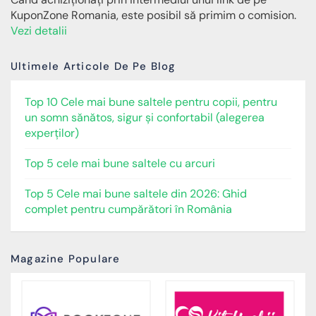
KuponZone Romania, este posibil să primim o comision.
Vezi detalii
Ultimele Articole De Pe Blog
Top 10 Cele mai bune saltele pentru copii, pentru
un somn sănătos, sigur și confortabil (alegerea
experților)
Top 5 cele mai bune saltele cu arcuri
Top 5 Cele mai bune saltele din 2026: Ghid
complet pentru cumpărători în România
Magazine Populare