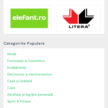
Categoriile Populare
Modă
Frumusețe și Cosmetice
Încălţăminte
Electronice și electrocasnice
Casă și Grădină
Copii
Sănătate și Îngrijire personală
Sport & Fitness