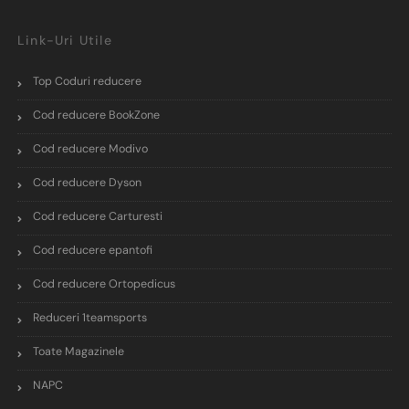
Link-Uri Utile
Top Coduri reducere
Cod reducere BookZone
Cod reducere Modivo
Cod reducere Dyson
Cod reducere Carturesti
Cod reducere epantofi
Cod reducere Ortopedicus
Reduceri 1teamsports
Toate Magazinele
NAPC