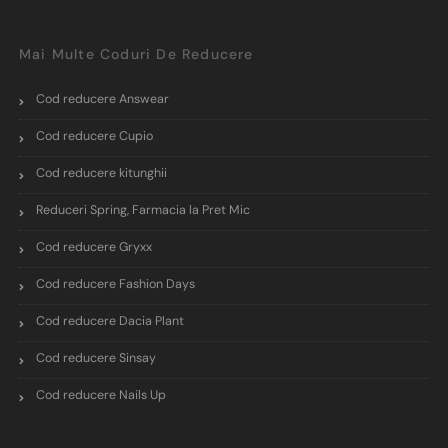
Mai Multe Coduri De Reducere
Cod reducere Answear
Cod reducere Cupio
Cod reducere kitunghii
Reduceri Spring, Farmacia la Pret Mic
Cod reducere Gryxx
Cod reducere Fashion Days
Cod reducere Dacia Plant
Cod reducere Sinsay
Cod reducere Nails Up