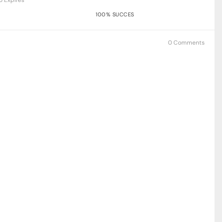
100% SUCCES
0 Comments