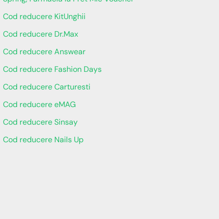
Cod reducere KitUnghii
Cod reducere Dr.Max
Cod reducere Answear
Cod reducere Fashion Days
Cod reducere Carturesti
Cod reducere eMAG
Cod reducere Sinsay
Cod reducere Nails Up