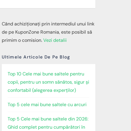
Când achiziționați prin intermediul unui link
de pe KuponZone Romania, este posibil să
primim o comision.
Vezi detalii
Ultimele Articole De Pe Blog
Top 10 Cele mai bune saltele pentru
copii, pentru un somn sănătos, sigur și
confortabil (alegerea experților)
Top 5 cele mai bune saltele cu arcuri
Top 5 Cele mai bune saltele din 2026:
Ghid complet pentru cumpărători în