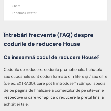
Share
Facebook
Twitter
Întrebări frecvente (FAQ) despre
codurile de reducere House
Ce înseamnă codul de reducere House?
Codurile de reducere, codurile promoționale, tichetele
sau cupoanele sunt coduri formate din litere și / sau cifre
(de ex. EXTRA30), care pot fi introduse în câmpul special
de pe pagina de finalizare a comenzilor de pe site-urile
respective și care vor aplica o reducere la prețul final a
achiziției tale.