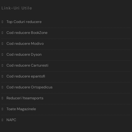
Link-Uri Utile
Top Coduri reducere
Cod reducere BookZone
Cod reducere Modivo
Cod reducere Dyson
Cod reducere Carturesti
Cod reducere epantofi
Cod reducere Ortopedicus
Reduceri 1teamsports
Toate Magazinele
NAPC