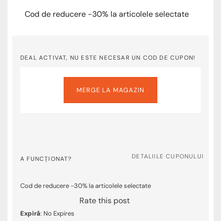
Cod de reducere -30% la articolele selectate
DEAL ACTIVAT, NU ESTE NECESAR UN COD DE CUPON!
MERGE LA MAGAZIN
DETALIILE CUPONULUI
A FUNCȚIONAT?
Cod de reducere -30% la articolele selectate
Rate this post
Expiră
: No Expires