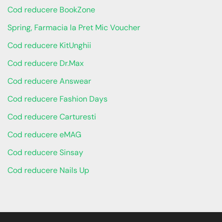
Cod reducere BookZone
Spring, Farmacia la Pret Mic Voucher
Cod reducere KitUnghii
Cod reducere Dr.Max
Cod reducere Answear
Cod reducere Fashion Days
Cod reducere Carturesti
Cod reducere eMAG
Cod reducere Sinsay
Cod reducere Nails Up