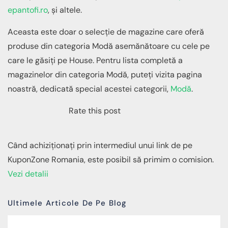
epantofi.ro
, și altele.
Aceasta este doar o selecție de magazine care oferă
produse din categoria Modă asemănătoare cu cele pe
care le găsiți pe House. Pentru lista completă a
magazinelor din categoria Modă, puteți vizita pagina
noastră, dedicată special acestei categorii,
Modă
.
Rate this post
Când achiziționați prin intermediul unui link de pe
KuponZone Romania, este posibil să primim o comision.
Vezi detalii
Ultimele Articole De Pe Blog