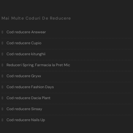
Mai Multe Coduri De Reducere
Cod reducere Answear
Cod reducere Cupio
Cod reducere kitunghii
Reduceri Spring, Farmacia la Pret Mic
Cod reducere Gryxx
Cod reducere Fashion Days
Cod reducere Dacia Plant
Cod reducere Sinsay
Cod reducere Nails Up