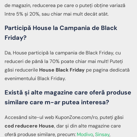
de magazin, reducerea pe care o puteți obține variază
între 5% și 20%, sau chiar mai mult decât atât.
Participă House la Campania de Black
Friday?
Da, House participă la campania de Black Friday, cu
reduceri de până la 70% poate chiar mai mult! Puteți
găsi reducerile
House Black Friday
pe pagina dedicată
evenimentului Black Friday.
Există și alte magazine care oferă produse
similare care m-ar putea interesa?
Accesând site-ul web KuponZone.com/ro, puteți găsi
cod reducere House
, dar și din alte magazine care
oferă produse similare, precum:
Modivo
,
Sinsay
,