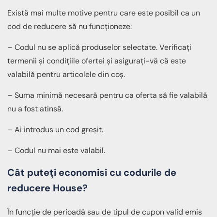
Există mai multe motive pentru care este posibil ca un
cod de reducere să nu funcționeze:
– Codul nu se aplică produselor selectate. Verificați
termenii și condițiile ofertei și asigurați-vă că este
valabilă pentru articolele din coș.
– Suma minimă necesară pentru ca oferta să fie valabilă
nu a fost atinsă.
– Ai introdus un cod greșit.
– Codul nu mai este valabil.
Cât puteți economisi cu codurile de
reducere House?
În funcție de perioadă sau de tipul de cupon valid emis