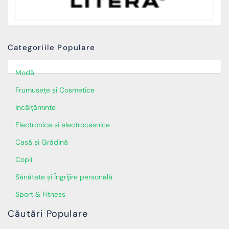
Categoriile Populare
Modă
Frumusețe și Cosmetice
Încălţăminte
Electronice și electrocasnice
Casă și Grădină
Copii
Sănătate și Îngrijire personală
Sport & Fitness
Căutări Populare