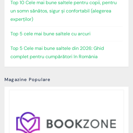
Top 10 Cele mai bune saltele pentru copii, pentru
un somn sănătos, sigur și confortabil (alegerea
experților)
Top 5 cele mai bune saltele cu arcuri
Top 5 Cele mai bune saltele din 2026: Ghid
complet pentru cumpărători în România
Magazine Populare