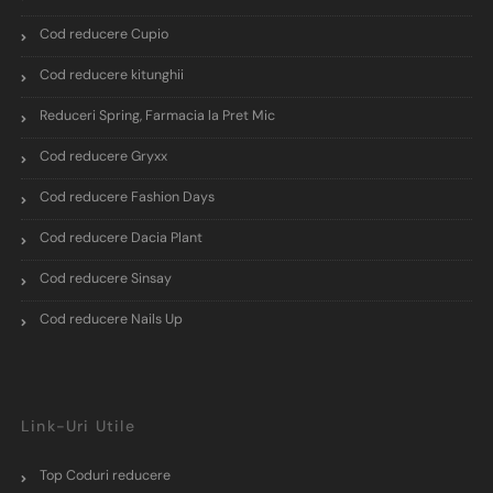
Cod reducere Cupio
Cod reducere kitunghii
Reduceri Spring, Farmacia la Pret Mic
Cod reducere Gryxx
Cod reducere Fashion Days
Cod reducere Dacia Plant
Cod reducere Sinsay
Cod reducere Nails Up
Link-Uri Utile
Top Coduri reducere