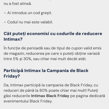
nu a fost atinsă.
– Ai introdus un cod greșit.
– Codul nu mai este valabil.
Cât puteți economisi cu codurile de reducere
Intimax?
În funcție de perioadă sau de tipul de cupon valid emis
de magazin, reducerea pe care o puteți obține variază
între 5% și 30%, sau chiar mai mult decât atât.
Participă Intimax la Campania de Black
Friday?
Da, Intimax participă la campania de Black Friday, cu
reduceri de până la 80% poate chiar mai mult! Puteți
găsi reducerile
Intimax Black Friday
pe pagina dedicată
evenimentului Black Friday.