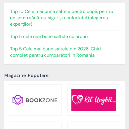
Top 10 Cele mai bune saltele pentru copii, pentru
un somn sănătos, sigur și confortabil (alegerea
experților)
Top 5 cele mai bune saltele cu arcuri
Top 5 Cele mai bune saltele din 2026: Ghid
complet pentru cumpărători în România
Magazine Populare