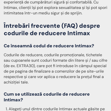
experiență de cumpărături sigură și confortabilă. Cu
Intimax, clienții își pot explora sexualitatea și își pot spori
intimitatea într-un mediu sigur și de sprijin.
Întrebări frecvente (FAQ) despre
codurile de reducere Intimax
Ce înseamnă codul de reducere Intimax?
Codurile de reducere, codurile promoționale, tichetele
sau cupoanele sunt coduri formate din litere și / sau cifre
(de ex. EXTRA30), care pot fi introduse în câmpul special
de pe pagina de finalizare a comenzilor de pe site-urile
respective și care vor aplica o reducere la prețul final a
achiziției tale.
Cum se utilizează codurile de reducere
Intimax?
Alegeți unul dintre codurile Intimax actuale găsite pe