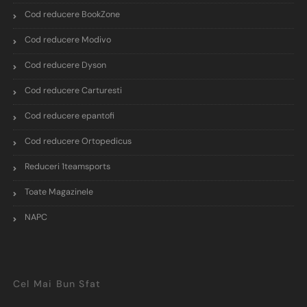
Cod reducere BookZone
Cod reducere Modivo
Cod reducere Dyson
Cod reducere Carturesti
Cod reducere epantofi
Cod reducere Ortopedicus
Reduceri 1teamsports
Toate Magazinele
NAPC
Cel Mai Bun Sfat