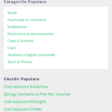
Categoriile Populare
Modă
Frumusețe și Cosmetice
Încălţăminte
Electronice și electrocasnice
Casă și Grădină
Copii
Sănătate și Îngrijire personală
Sport & Fitness
Căutări Populare
Cod reducere BookZone
Spring, Farmacia la Pret Mic Voucher
Cod reducere KitUnghii
Cod reducere Dr.Max