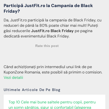
Participă JustFit.ro la Campania de Black
Friday?
Da, JustFit.ro participă la campania de Black Friday, cu
reduceri de până la 80% poate chiar mai mult! Puteți
găsi reducerile
JustFit.ro Black Friday
pe pagina
dedicată evenimentului Black Friday.
Rate this post
Când achiziționați prin intermediul unui link de pe
KuponZone Romania, este posibil să primim o comision.
Vezi detalii
Ultimele Articole De Pe Blog
Top 10 Cele mai bune saltele pentru copii, pentru
un somn sănătos, sigur și confortabil (alegerea