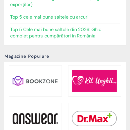
experților)
Top 5 cele mai bune saltele cu arcuri
Top 5 Cele mai bune saltele din 2026: Ghid
complet pentru cumpărători în România
Magazine Populare