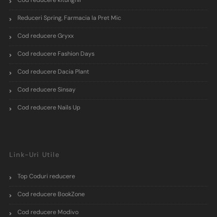
Cod reducere kitunghii
Reduceri Spring, Farmacia la Pret Mic
Cod reducere Gryxx
Cod reducere Fashion Days
Cod reducere Dacia Plant
Cod reducere Sinsay
Cod reducere Nails Up
Link-Uri Utile
Top Coduri reducere
Cod reducere BookZone
Cod reducere Modivo