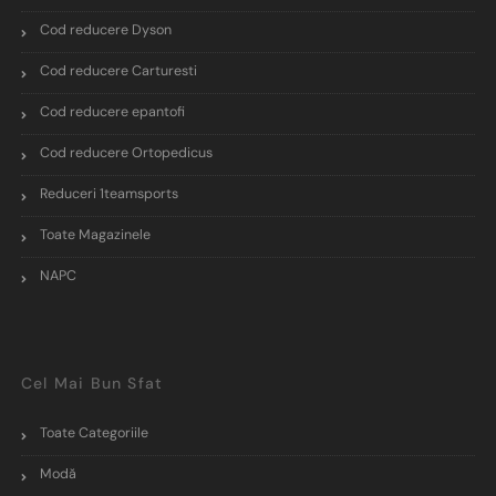
Cod reducere Dyson
Cod reducere Carturesti
Cod reducere epantofi
Cod reducere Ortopedicus
Reduceri 1teamsports
Toate Magazinele
NAPC
Cel Mai Bun Sfat
Toate Categoriile
Modă