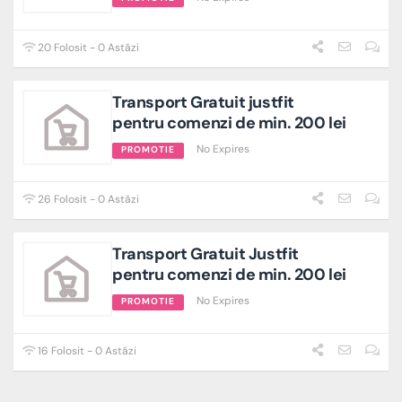
20 Folosit - 0 Astăzi
Transport Gratuit justfit
pentru comenzi de min. 200 lei
No Expires
PROMOTIE
26 Folosit - 0 Astăzi
Transport Gratuit Justfit
pentru comenzi de min. 200 lei
No Expires
PROMOTIE
16 Folosit - 0 Astăzi