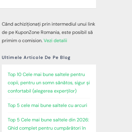
Când achiziționați prin intermediul unui link
de pe KuponZone Romania, este posibil să
primim o comision.
Vezi detalii
Ultimele Articole De Pe Blog
Top 10 Cele mai bune saltele pentru
copii, pentru un somn sănătos, sigur și
confortabil (alegerea experților)
Top 5 cele mai bune saltele cu arcuri
Top 5 Cele mai bune saltele din 2026:
Ghid complet pentru cumpărători în