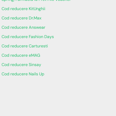
Cod reducere KitUnghii
Cod reducere Dr.Max
Cod reducere Answear
Cod reducere Fashion Days
Cod reducere Carturesti
Cod reducere eMAG
Cod reducere Sinsay
Cod reducere Nails Up