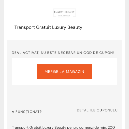
Transport Gratuit Luxury Beauty
DEAL ACTIVAT, NU ESTE NECESAR UN COD DE CUPON!
MERGE LA MAGAZIN
DETALIILE CUPONULUI
A FUNCȚIONAT?
Transport Gratuit Luxury Beauty pentru comenzi de min. 200