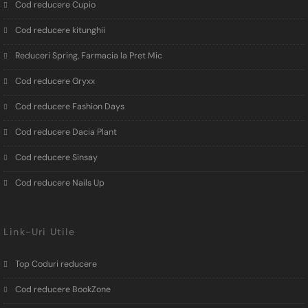
Cod reducere Cupio
Cod reducere kitunghii
Reduceri Spring, Farmacia la Pret Mic
Cod reducere Gryxx
Cod reducere Fashion Days
Cod reducere Dacia Plant
Cod reducere Sinsay
Cod reducere Nails Up
Link-Uri Utile
Top Coduri reducere
Cod reducere BookZone