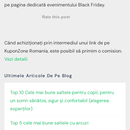
pe pagina dedicată evenimentului Black Friday.
Rate this post
Când achiziționați prin intermediul unui link de pe
KuponZone Romania, este posibil să primim o comision.
Vezi detalii
Ultimele Articole De Pe Blog
Top 10 Cele mai bune saltele pentru copii, pentru
un somn sănătos, sigur și confortabil (alegerea
experților)
Top 5 cele mai bune saltele cu arcuri