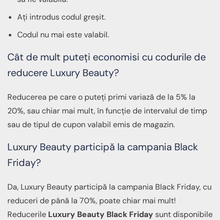
Ați introdus codul greșit.
Codul nu mai este valabil.
Cât de mult puteți economisi cu codurile de
reducere Luxury Beauty?
Reducerea pe care o puteți primi variază de la 5% la
20%, sau chiar mai mult, în funcție de intervalul de timp
sau de tipul de cupon valabil emis de magazin.
Luxury Beauty participă la campania Black
Friday?
Da, Luxury Beauty participă la campania Black Friday, cu
reduceri de până la 70%, poate chiar mai mult!
Reducerile
Luxury Beauty Black Friday
sunt disponibile