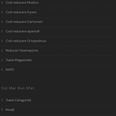
Cod reducere Modivo
Cod reducere Dyson
Cod reducere Carturesti
Cod reducere epantofi
Cod reducere Ortopedicus
Reduceri 1teamsports
Toate Magazinele
NAPC
Cel Mai Bun Sfat
Toate Categoriile
Modă