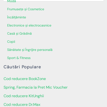
Modă
Frumusețe și Cosmetice
Încălţăminte
Electronice și electrocasnice
Casă și Grădină
Copii
Sănătate și Îngrijire personală
Sport & Fitness
Căutări Populare
Cod reducere BookZone
Spring, Farmacia la Pret Mic Voucher
Cod reducere KitUnghii
Cod reducere Dr.Max