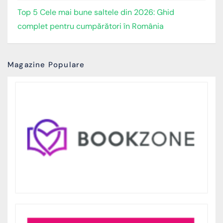
Top 5 Cele mai bune saltele din 2026: Ghid
complet pentru cumpărători în România
Magazine Populare