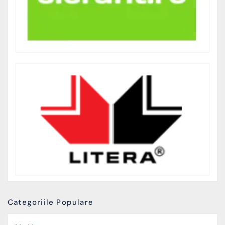
Categoriile Populare