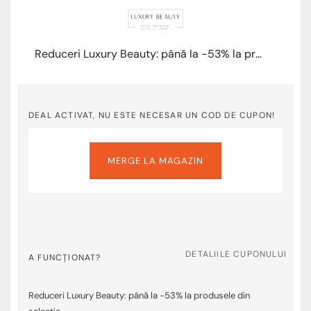
Reduceri Luxury Beauty: până la -53% la produsele din selecție
DEAL ACTIVAT, NU ESTE NECESAR UN COD DE CUPON!
MERGE LA MAGAZIN
DETALIILE CUPONULUI
A FUNCȚIONAT?
Reduceri Luxury Beauty: până la -53% la produsele din