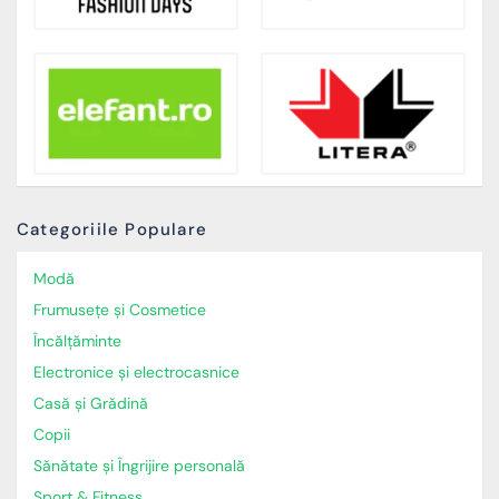
Categoriile Populare
Modă
Frumusețe și Cosmetice
Încălţăminte
Electronice și electrocasnice
Casă și Grădină
Copii
Sănătate și Îngrijire personală
Sport & Fitness