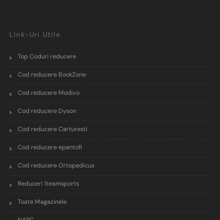
Link-Uri Utile
Top Coduri reducere
Cod reducere BookZone
Cod reducere Modivo
Cod reducere Dyson
Cod reducere Carturesti
Cod reducere epantofi
Cod reducere Ortopedicus
Reduceri 1teamsports
Toate Magazinele