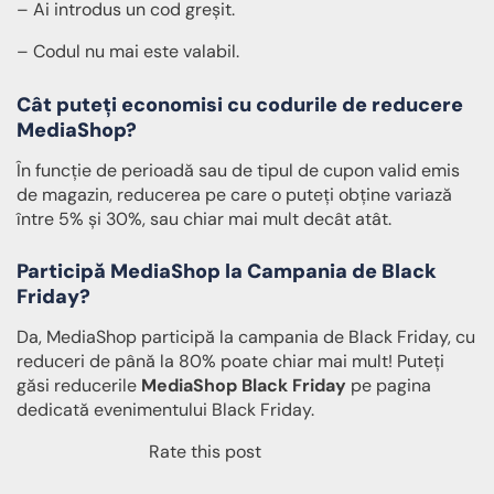
– Ai introdus un cod greșit.
– Codul nu mai este valabil.
Cât puteți economisi cu codurile de reducere
MediaShop?
În funcție de perioadă sau de tipul de cupon valid emis
de magazin, reducerea pe care o puteți obține variază
între 5% și 30%, sau chiar mai mult decât atât.
Participă MediaShop la Campania de Black
Friday?
Da, MediaShop participă la campania de Black Friday, cu
reduceri de până la 80% poate chiar mai mult! Puteți
găsi reducerile
MediaShop Black Friday
pe pagina
dedicată evenimentului Black Friday.
Rate this post