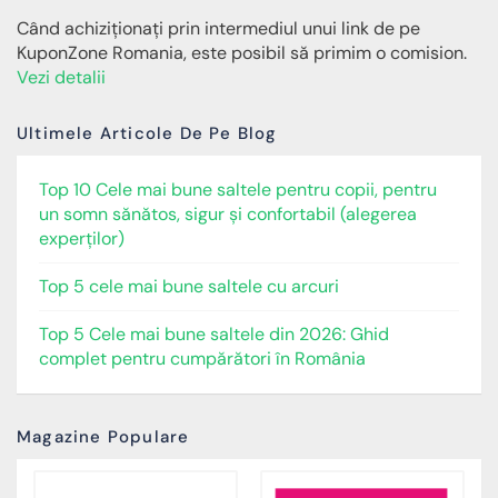
Când achiziționați prin intermediul unui link de pe
KuponZone Romania, este posibil să primim o comision.
Vezi detalii
Ultimele Articole De Pe Blog
Top 10 Cele mai bune saltele pentru copii, pentru
un somn sănătos, sigur și confortabil (alegerea
experților)
Top 5 cele mai bune saltele cu arcuri
Top 5 Cele mai bune saltele din 2026: Ghid
complet pentru cumpărători în România
Magazine Populare