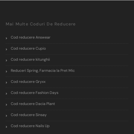
Mai Multe Coduri De Reducere
Cod reducere Answear
Cod reducere Cupio
Cod reducere kitunghii
Reduceri Spring, Farmacia la Pret Mic
Cod reducere Gryxx
Cod reducere Fashion Days
Cod reducere Dacia Plant
Cod reducere Sinsay
Cod reducere Nails Up