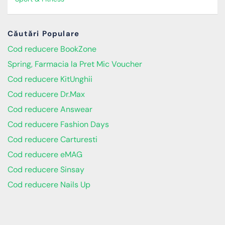
Căutări Populare
Cod reducere BookZone
Spring, Farmacia la Pret Mic Voucher
Cod reducere KitUnghii
Cod reducere Dr.Max
Cod reducere Answear
Cod reducere Fashion Days
Cod reducere Carturesti
Cod reducere eMAG
Cod reducere Sinsay
Cod reducere Nails Up