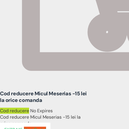
Cod reducere Micul Meserias -15 lei
la orice comanda
Cod reducere
No Expires
Cod reducere Micul Meserias -15 lei la
orice comanda