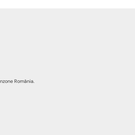
ponzone România.