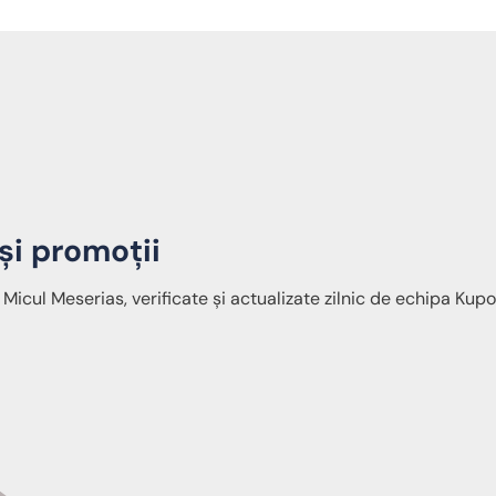
și promoții
 Micul Meserias, verificate și actualizate zilnic de echipa Ku