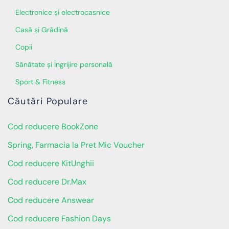
Electronice și electrocasnice
Casă și Grădină
Copii
Sănătate și Îngrijire personală
Sport & Fitness
Căutări Populare
Cod reducere BookZone
Spring, Farmacia la Pret Mic Voucher
Cod reducere KitUnghii
Cod reducere Dr.Max
Cod reducere Answear
Cod reducere Fashion Days