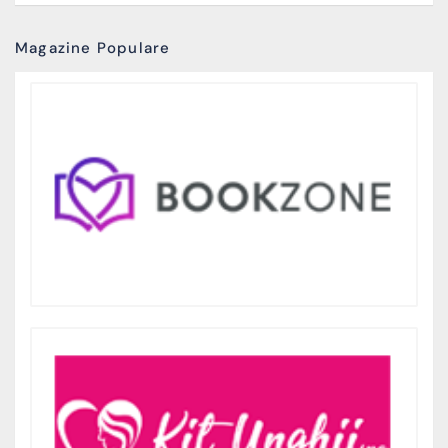
Magazine Populare