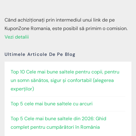
Când achiziționați prin intermediul unui link de pe
KuponZone Romania, este posibil să primim o comision.
Vezi detalii
Ultimele Articole De Pe Blog
Top 10 Cele mai bune saltele pentru copii, pentru
un somn sănătos, sigur și confortabil (alegerea
experților)
Top 5 cele mai bune saltele cu arcuri
Top 5 Cele mai bune saltele din 2026: Ghid
complet pentru cumpărători în România