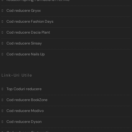
Cod reducere Gryxx
Cod reducere Fashion Days
Cod reducere Dacia Plant
Cod reducere Sinsay
Cod reducere Nails Up
Link-Uri Utile
Top Coduri reducere
Cod reducere BookZone
Cod reducere Modivo
Cod reducere Dyson