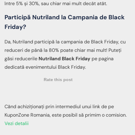
între 5% și 30%, sau chiar mai mult decât atât.
Participă Nutriland la Campania de Black
Friday?
Da, Nutriland participă la campania de Black Friday, cu
reduceri de până la 80% poate chiar mai mult! Puteți
găsi reducerile
Nutriland Black Friday
pe pagina
dedicată evenimentului Black Friday.
Rate this post
Când achiziționați prin intermediul unui link de pe
KuponZone Romania, este posibil să primim o comision.
Vezi detalii