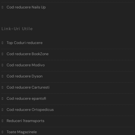
Cod reducere Nails Up
Link-Uri Utile
Top Coduri reducere
Cod reducere BookZone
Cod reducere Modivo
Cod reducere Dyson
Cod reducere Carturesti
Cod reducere epantofi
Cod reducere Ortopedicus
Reduceri 1teamsports
Toate Magazinele