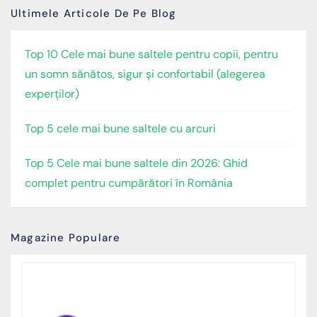
Ultimele Articole De Pe Blog
Top 10 Cele mai bune saltele pentru copii, pentru
un somn sănătos, sigur și confortabil (alegerea
experților)
Top 5 cele mai bune saltele cu arcuri
Top 5 Cele mai bune saltele din 2026: Ghid
complet pentru cumpărători în România
Magazine Populare