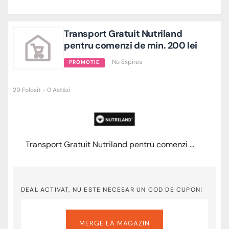
Transport Gratuit Nutriland
pentru comenzi de min. 200 lei
No Expires
PROMOTIE
29 Folosit - 0 Astăzi
Transport Gratuit Nutriland pentru comenzi de min. 200 lei
DEAL ACTIVAT, NU ESTE NECESAR UN COD DE CUPON!
MERGE LA MAGAZIN