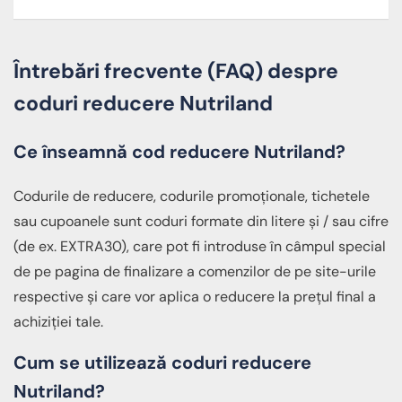
Întrebări frecvente (FAQ) despre
coduri reducere Nutriland
Ce înseamnă cod reducere Nutriland?
Codurile de reducere, codurile promoționale, tichetele
sau cupoanele sunt coduri formate din litere și / sau cifre
(de ex. EXTRA30), care pot fi introduse în câmpul special
de pe pagina de finalizare a comenzilor de pe site-urile
respective și care vor aplica o reducere la prețul final a
achiziției tale.
Cum se utilizează coduri reducere
Nutriland?