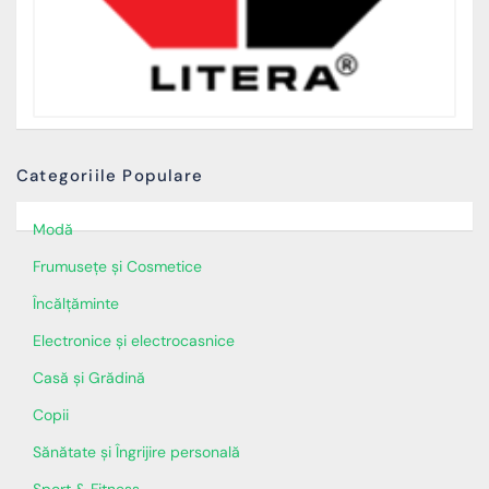
Categoriile Populare
Modă
Frumusețe și Cosmetice
Încălţăminte
Electronice și electrocasnice
Casă și Grădină
Copii
Sănătate și Îngrijire personală