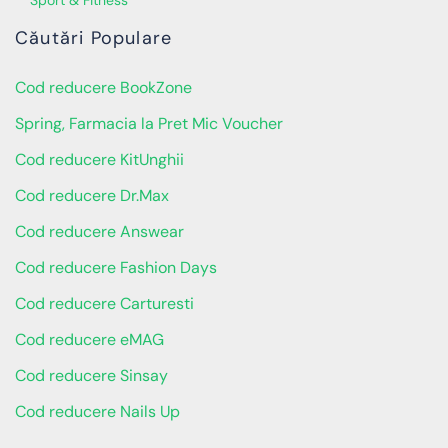
Sport & Fitness
Căutări Populare
Cod reducere BookZone
Spring, Farmacia la Pret Mic Voucher
Cod reducere KitUnghii
Cod reducere Dr.Max
Cod reducere Answear
Cod reducere Fashion Days
Cod reducere Carturesti
Cod reducere eMAG
Cod reducere Sinsay
Cod reducere Nails Up