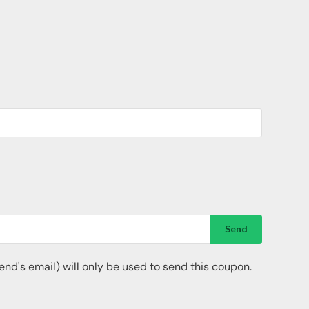
Send
riend's email) will only be used to send this coupon.