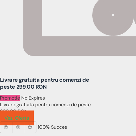
Livrare gratuita pentru comenzi de
peste 299,00 RON
Promotie
No Expires
Livrare gratuita pentru comenzi de peste
299,00 RON
Vezi Oferta
100% Succes