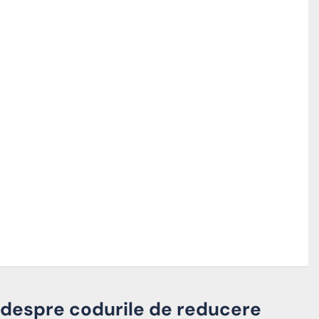
) despre codurile de reducere