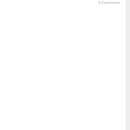
0 Comments