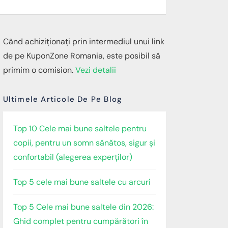
Când achiziționați prin intermediul unui link
de pe KuponZone Romania, este posibil să
primim o comision.
Vezi detalii
Ultimele Articole De Pe Blog
Top 10 Cele mai bune saltele pentru
copii, pentru un somn sănătos, sigur și
confortabil (alegerea experților)
Top 5 cele mai bune saltele cu arcuri
Top 5 Cele mai bune saltele din 2026:
Ghid complet pentru cumpărători în