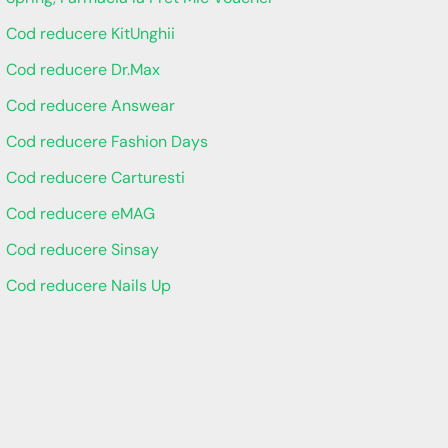
Cod reducere KitUnghii
Cod reducere Dr.Max
Cod reducere Answear
Cod reducere Fashion Days
Cod reducere Carturesti
Cod reducere eMAG
Cod reducere Sinsay
Cod reducere Nails Up