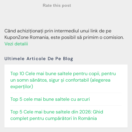
Rate this post
Când achiziționați prin intermediul unui link de pe
KuponZone Romania, este posibil să primim o comision.
Vezi detalii
Ultimele Articole De Pe Blog
Top 10 Cele mai bune saltele pentru copii, pentru
un somn sănătos, sigur și confortabil (alegerea
experților)
Top 5 cele mai bune saltele cu arcuri
Top 5 Cele mai bune saltele din 2026: Ghid
complet pentru cumpărători în România