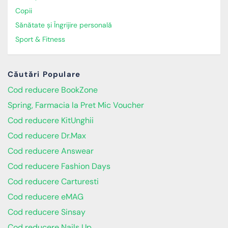
Copii
Sănătate și Îngrijire personală
Sport & Fitness
Căutări Populare
Cod reducere BookZone
Spring, Farmacia la Pret Mic Voucher
Cod reducere KitUnghii
Cod reducere Dr.Max
Cod reducere Answear
Cod reducere Fashion Days
Cod reducere Carturesti
Cod reducere eMAG
Cod reducere Sinsay
Cod reducere Nails Up