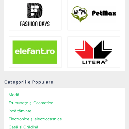
Categoriile Populare
Modă
Frumusețe și Cosmetice
Încălţăminte
Electronice și electrocasnice
Casă și Grădină