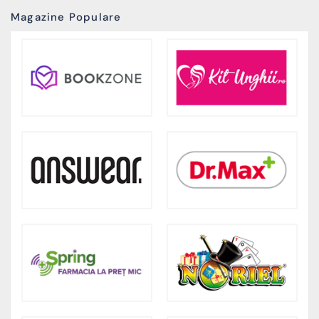
Magazine Populare