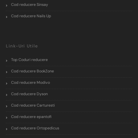
Cod reducere Sinsay
Cod reducere Nails Up
Link-Uri Utile
Top Coduri reducere
Cod reducere BookZone
Cod reducere Modivo
Cod reducere Dyson
Cod reducere Carturesti
Cod reducere epantofi
Cod reducere Ortopedicus