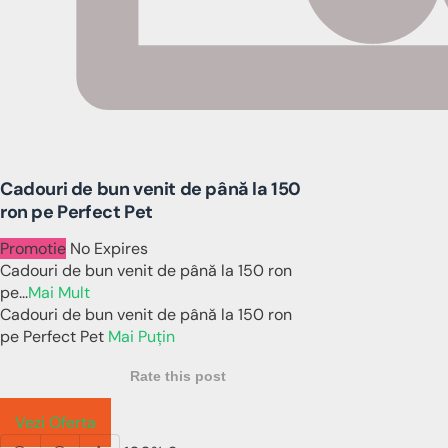
Cadouri de bun venit de până la 150
ron pe Perfect Pet
Promotie
No Expires
Cadouri de bun venit de până la 150 ron
pe
...
Mai Mult
Cadouri de bun venit de până la 150 ron
pe Perfect Pet
Mai Puțin
Rate this post
Vezi Oferta