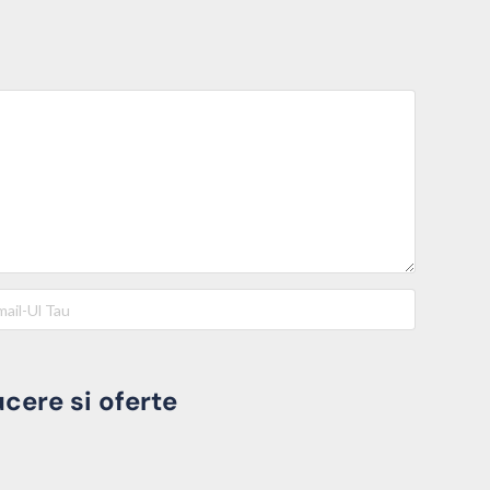
cere si oferte