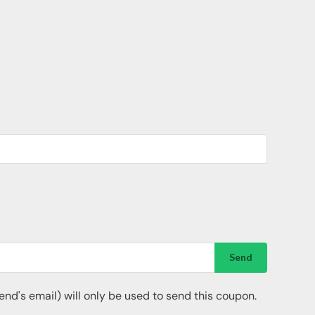
Send
riend's email) will only be used to send this coupon.