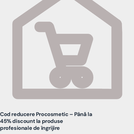
Cod reducere Procosmetic – Până la
45% discount la produse
profesionale de îngrijire