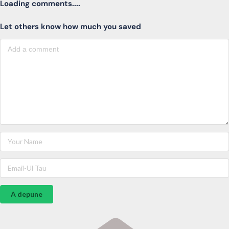
Loading comments....
Let others know how much you saved
A depune