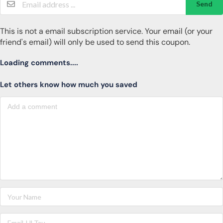
Send
This is not a email subscription service. Your email (or your
friend's email) will only be used to send this coupon.
Loading comments....
Let others know how much you saved