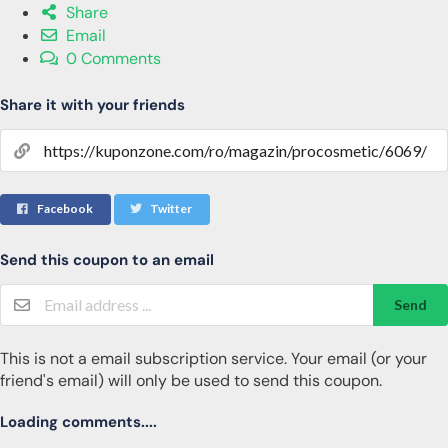
Share
Email
0 Comments
Share it with your friends
Facebook
Twitter
Send this coupon to an email
Send
This is not a email subscription service. Your email (or your
friend's email) will only be used to send this coupon.
Loading comments....