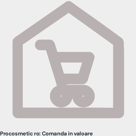
Procosmetic ro: Comanda in valoare