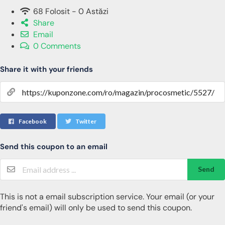
68 Folosit - 0 Astăzi
Share
Email
0 Comments
Share it with your friends
Facebook
Twitter
Send this coupon to an email
Send
This is not a email subscription service. Your email (or your
friend's email) will only be used to send this coupon.