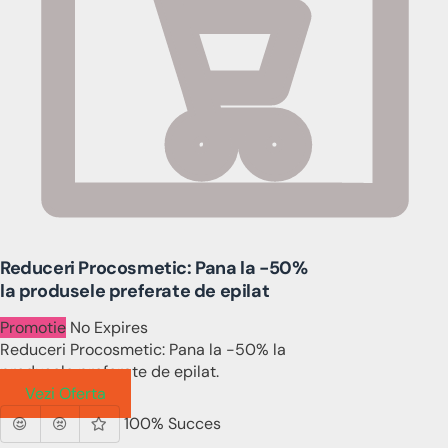
Reduceri Procosmetic: Pana la -50%
la produsele preferate de epilat
Promotie
No Expires
Reduceri Procosmetic: Pana la -50% la
produsele preferate de epilat.
Vezi Oferta
100% Succes