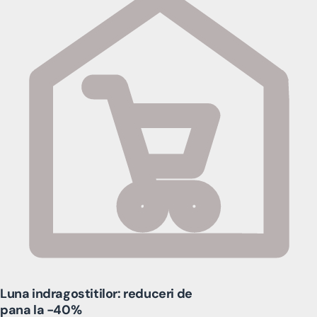
Luna indragostitilor: reduceri de
pana la -40%