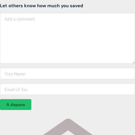
Let others know how much you saved
A depune