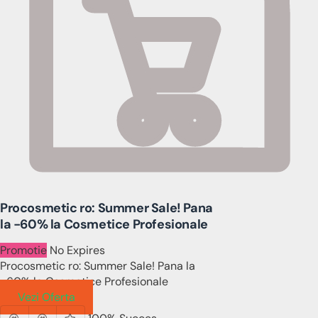
Procosmetic ro: Summer Sale! Pana
la -60% la Cosmetice Profesionale
Promotie
No Expires
Procosmetic ro: Summer Sale! Pana la
-60% la Cosmetice Profesionale
Vezi Oferta