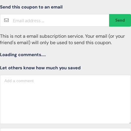
Send this coupon to an email
Send
This is not a email subscription service. Your email (or your
friend's email) will only be used to send this coupon.
Loading comments....
Let others know how much you saved