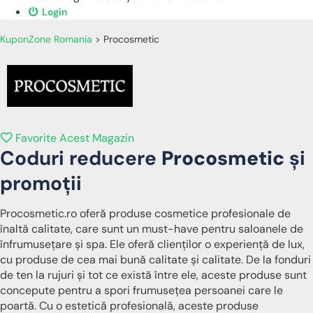
Login
KuponZone Romania
>
Procosmetic
Favorite Acest Magazin
Coduri reducere
Procosmetic
și
promoții
Procosmetic.ro oferă produse cosmetice profesionale de
înaltă calitate, care sunt un must-have pentru saloanele de
înfrumusețare și spa. Ele oferă clienților o experiență de lux,
cu produse de cea mai bună calitate și calitate. De la fonduri
de ten la rujuri și tot ce există între ele, aceste produse sunt
concepute pentru a spori frumusețea persoanei care le
poartă. Cu o estetică profesională, aceste produse