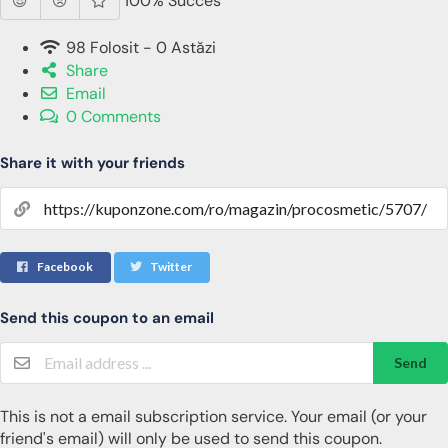
100% Succes
98 Folosit - 0 Astăzi
Share
Email
0 Comments
Share it with your friends
Facebook
Twitter
Send this coupon to an email
Send
This is not a email subscription service. Your email (or your
friend's email) will only be used to send this coupon.