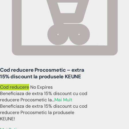
Cod reducere Procosmetic – extra
15% discount la produsele KEUNE
Cod reducere
No Expires
Beneficiaza de extra 15% discount cu cod
reducere Procosmetic la
...
Mai Mult
Beneficiaza de extra 15% discount cu cod
reducere Procosmetic la produsele
KEUNE!