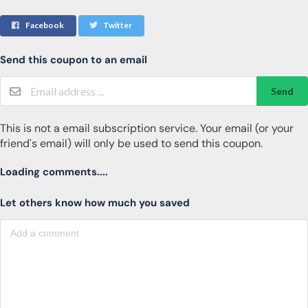
Facebook
Twitter
Send this coupon to an email
Send
This is not a email subscription service. Your email (or your
friend's email) will only be used to send this coupon.
Loading comments....
Let others know how much you saved