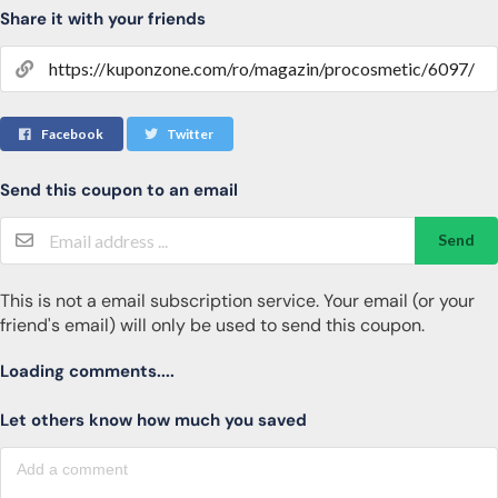
Share it with your friends
Facebook
Twitter
Send this coupon to an email
Send
This is not a email subscription service. Your email (or your
friend's email) will only be used to send this coupon.
Loading comments....
Let others know how much you saved