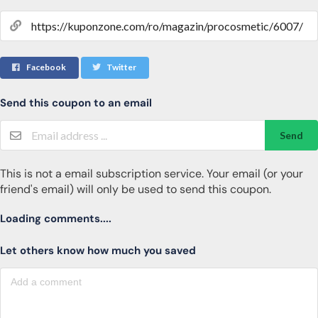
Facebook
Twitter
Send this coupon to an email
Send
This is not a email subscription service. Your email (or your
friend's email) will only be used to send this coupon.
Loading comments....
Let others know how much you saved