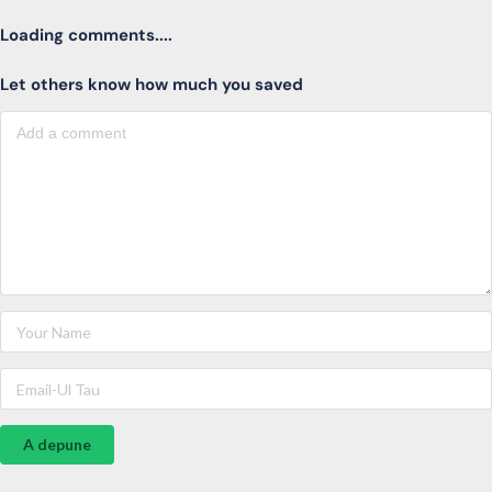
Loading comments....
Let others know how much you saved
A depune