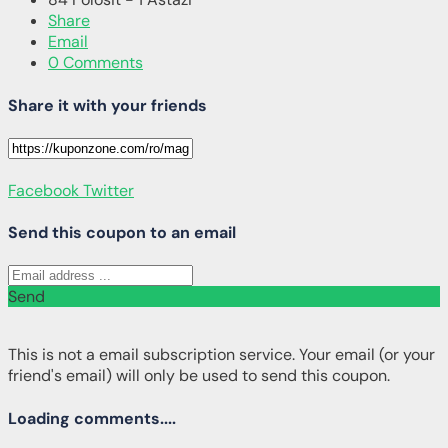
Share
Email
0 Comments
Share it with your friends
Facebook
Twitter
Send this coupon to an email
Send
This is not a email subscription service. Your email (or your
friend's email) will only be used to send this coupon.
Loading comments....