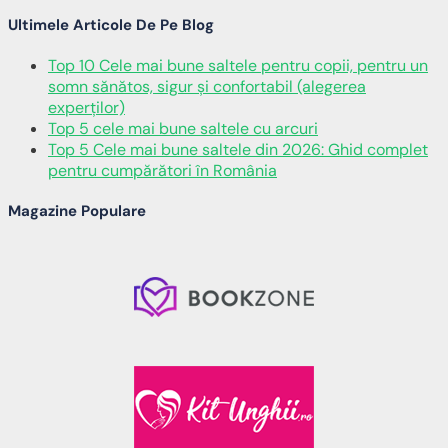
Ultimele Articole De Pe Blog
Top 10 Cele mai bune saltele pentru copii, pentru un
somn sănătos, sigur și confortabil (alegerea
experților)
Top 5 cele mai bune saltele cu arcuri
Top 5 Cele mai bune saltele din 2026: Ghid complet
pentru cumpărători în România
Magazine Populare