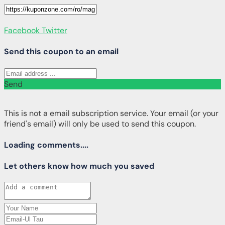
Facebook
Twitter
Send this coupon to an email
Send
This is not a email subscription service. Your email (or your
friend's email) will only be used to send this coupon.
Loading comments....
Let others know how much you saved