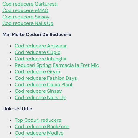
Cod reducere Carturesti
Cod reducere eMAG
Cod reducere Sinsay
Cod reducere Nails Up
Mai Multe Coduri De Reducere
Cod reducere Answear
Cod reducere Cupio
Cod reducere kitunghii
Reduceri Spring, Farmacia la Pret Mic
Cod reducere Gryxx
Cod reducere Fashion Days
Cod reducere Dacia Plant
Cod reducere Sinsay
Cod reducere Nails Up
Link-Uri Utile
Top Coduri reducere
Cod reducere BookZone
Cod reducere Modivo