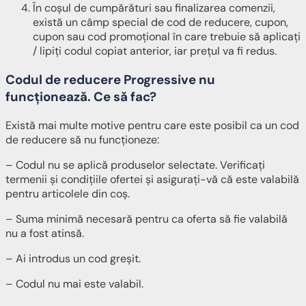
În coșul de cumpărături sau finalizarea comenzii,
există un câmp special de cod de reducere, cupon,
cupon sau cod promoțional în care trebuie să aplicați
/ lipiți codul copiat anterior, iar prețul va fi redus.
Codul de reducere Progressive nu
funcționează. Ce să fac?
Există mai multe motive pentru care este posibil ca un cod
de reducere să nu funcționeze:
– Codul nu se aplică produselor selectate. Verificați
termenii și condițiile ofertei și asigurați-vă că este valabilă
pentru articolele din coș.
– Suma minimă necesară pentru ca oferta să fie valabilă
nu a fost atinsă.
– Ai introdus un cod greșit.
– Codul nu mai este valabil.