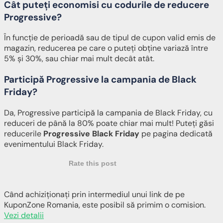
Cât puteți economisi cu codurile de reducere
Progressive?
În funcție de perioadă sau de tipul de cupon valid emis de
magazin, reducerea pe care o puteți obține variază între
5% și 30%, sau chiar mai mult decât atât.
Participă Progressive la campania de Black
Friday?
Da, Progressive participă la campania de Black Friday, cu
reduceri de până la 80% poate chiar mai mult! Puteți găsi
reducerile
Progressive Black Friday
pe pagina dedicată
evenimentului Black Friday.
Rate this post
Când achiziționați prin intermediul unui link de pe
KuponZone Romania, este posibil să primim o comision.
Vezi detalii