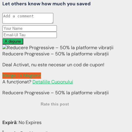
Let others know how much you saved
A depune
Reducere Progressive – 50% la platforme vibrații
Deal Activat, nu este necesar un cod de cupon!
Merge La Magazin
A funcționat?
Detaliile Cuponului
Reducere Progressive – 50% la platforme vibrații
Rate this post
Expiră
: No Expires