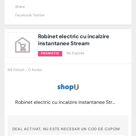
Share
Facebook
Twitter
Robinet electric cu incalzire
instantanee Stream
No Expires
PROMOTIE
66 Folosit - 0 Astăzi
Robinet electric cu incalzire instantanee Stream
DEAL ACTIVAT, NU ESTE NECESAR UN COD DE CUPON!