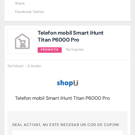
Share
Facebook
Twitter
Telefon mobil Smart iHunt
Titan P6000 Pro
No Expires
PROMOTIE
54 Folosit - 0 Astăzi
Telefon mobil Smart iHunt Titan P6000 Pro
DEAL ACTIVAT, NU ESTE NECESAR UN COD DE CUPON!