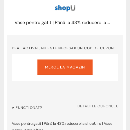
Vase pentru gatit | Până la 43% reducere la shopU.ro
DEAL ACTIVAT, NU ESTE NECESAR UN COD DE CUPON!
MERGE LA MAGAZIN
DETALIILE CUPONULUI
A FUNCȚIONAT?
Vase pentru gatit | Până la 43% reducere la shopU.ro | Vase