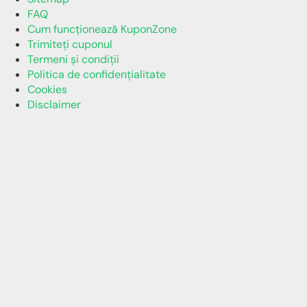
FAQ
Cum funcționează KuponZone
Trimiteți cuponul
Termeni și condiții
Politica de confidențialitate
Cookies
Disclaimer