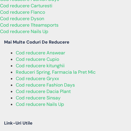
Cod reducere Carturesti
Cod reducere Flanco
Cod reducere Dyson
Cod reducere 11teamsports
Cod reducere Nails Up
Mai Multe Coduri De Reducere
Cod reducere Answear
Cod reducere Cupio
Cod reducere kitunghii
Reduceri Spring, Farmacia la Pret Mic
Cod reducere Gryxx
Cod reducere Fashion Days
Cod reducere Dacia Plant
Cod reducere Sinsay
Cod reducere Nails Up
Link-Uri Utile