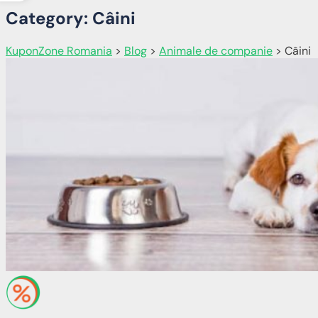
Category: Câini
KuponZone Romania
>
Blog
>
Animale de companie
>
Câini