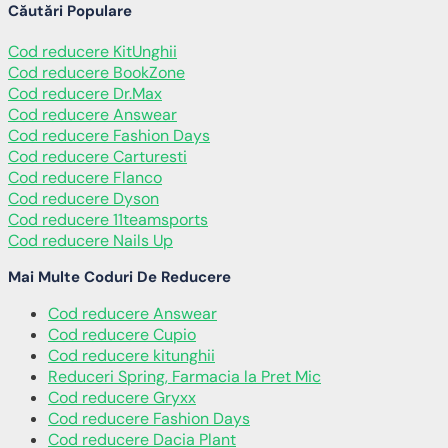
Căutări Populare
Cod reducere KitUnghii
Cod reducere BookZone
Cod reducere Dr.Max
Cod reducere Answear
Cod reducere Fashion Days
Cod reducere Carturesti
Cod reducere Flanco
Cod reducere Dyson
Cod reducere 11teamsports
Cod reducere Nails Up
Mai Multe Coduri De Reducere
Cod reducere Answear
Cod reducere Cupio
Cod reducere kitunghii
Reduceri Spring, Farmacia la Pret Mic
Cod reducere Gryxx
Cod reducere Fashion Days
Cod reducere Dacia Plant