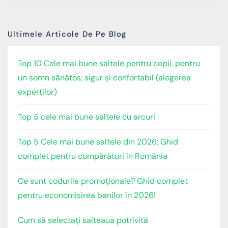
Ultimele Articole De Pe Blog
Top 10 Cele mai bune saltele pentru copii, pentru
un somn sănătos, sigur și confortabil (alegerea
experților)
Top 5 cele mai bune saltele cu arcuri
Top 5 Cele mai bune saltele din 2026: Ghid
complet pentru cumpărători în România
Ce sunt codurile promoționale? Ghid complet
pentru economisirea banilor în 2026!
Cum să selectați salteaua potrivită