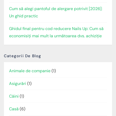
Cum să alegi pantoful de alergare potrivit [2026]:
Un ghid practic
Ghidul final pentru cod reducere Nails Up: Cum să
economisiți mai mult la următoarea dvs. achiziție
Categorii De Blog
Animale de companie
(1)
Asigurări
(1)
Câini
(1)
Casă
(6)