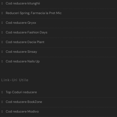
Cod reducere kitunghii
Reduceri Spring, Farmacia la Pret Mic
Cod reducere Gryxx
Cod reducere Fashion Days
Cod reducere Dacia Plant
Cod reducere Sinsay
Cod reducere Nails Up
Link-Uri Utile
Top Coduri reducere
Cod reducere BookZone
Cod reducere Modivo