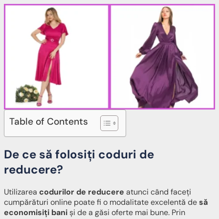
Table of Contents
De ce să folosiți coduri de
reducere?
Utilizarea
codurilor de reducere
atunci când faceți
cumpărături online poate fi o modalitate excelentă de
să
economisiți bani
și de a găsi oferte mai bune. Prin