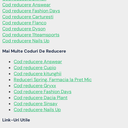
Cod reducere Answear
Cod reducere Fashion Days
Cod reducere Carturesti
Cod reducere Flanco
Cod reducere Dyson
Cod reducere 11teamsports
Cod reducere Nails Up
Mai Multe Coduri De Reducere
Cod reducere Answear
Cod reducere Cupio
Cod reducere kitunghii
Reduceri Spring, Farmacia la Pret Mic
Cod reducere Gryxx
Cod reducere Fashion Days
Cod reducere Dacia Plant
Cod reducere Sinsay
Cod reducere Nails Up
Link-Uri Utile