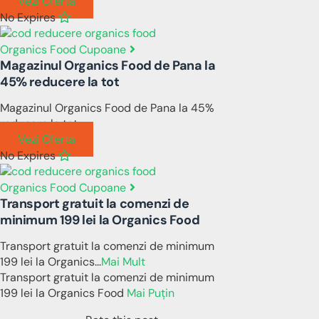
Vezi Oferta
No Expires
Organics Food Cupoane
Magazinul Organics Food de Pana la
45% reducere la tot
Magazinul Organics Food de Pana la 45%
reducere la tot
Vezi Oferta
No Expires
Organics Food Cupoane
Transport gratuit la comenzi de
minimum 199 lei la Organics Food
Transport gratuit la comenzi de minimum
199 lei la Organics
...
Mai Mult
Transport gratuit la comenzi de minimum
199 lei la Organics Food
Mai Puțin