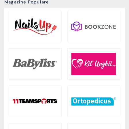
Magazine Populare