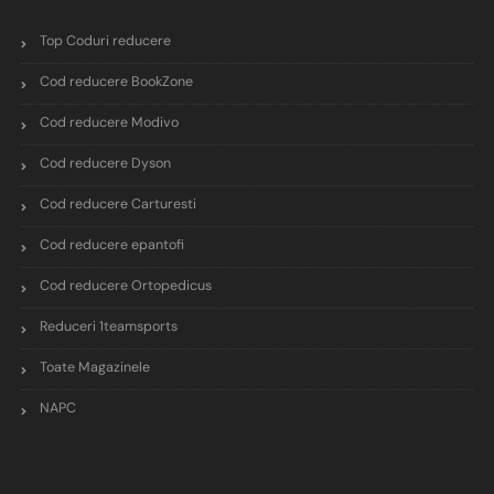
Top Coduri reducere
Cod reducere BookZone
Cod reducere Modivo
Cod reducere Dyson
Cod reducere Carturesti
Cod reducere epantofi
Cod reducere Ortopedicus
Reduceri 1teamsports
Toate Magazinele
NAPC