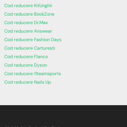
Cod reducere KitUnghii
Cod reducere BookZone
Cod reducere Dr.Max
Cod reducere Answear
Cod reducere Fashion Days
Cod reducere Carturesti
Cod reducere Flanco
Cod reducere Dyson
Cod reducere 11teamsports
Cod reducere Nails Up