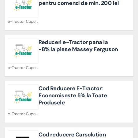
pentru comenzi de min. 200 lei
e-Tractor Cupoane
Reduceri e-Tractor pana la
-8% la piese Massey Ferguson
e-Tractor Cupoane
Cod Reducere E-Tractor:
Economisește 5% la Toate
Produsele
e-Tractor Cupoane
Cod reducere Carsolution