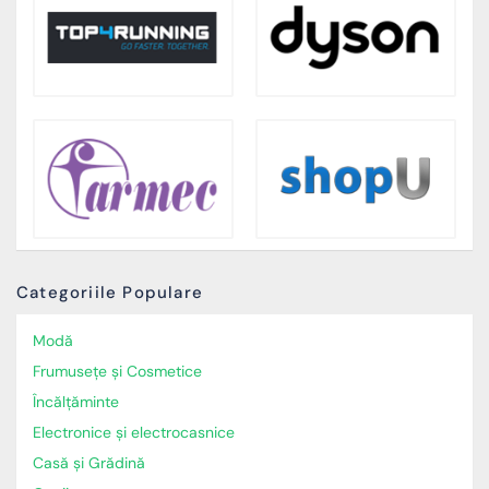
Categoriile Populare
Modă
Frumusețe și Cosmetice
Încălţăminte
Electronice și electrocasnice
Casă și Grădină