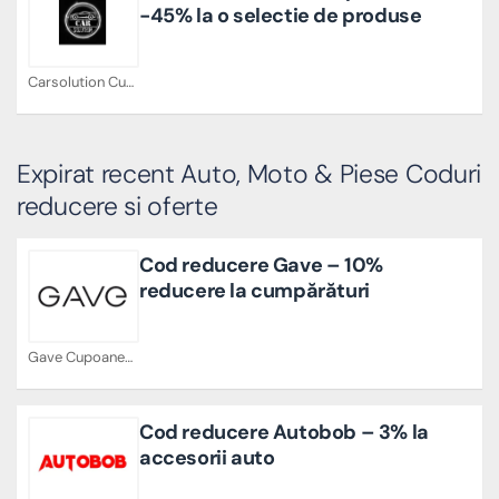
-45% la o selectie de produse
Carsolution Cupoane
Expirat recent Auto, Moto & Piese Coduri
reducere si oferte
Cod reducere Gave – 10%
reducere la cumpărături
Gave Cupoane
Cod reducere Autobob – 3% la
accesorii auto