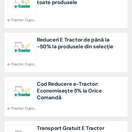
toate produsele
e-Tractor Cupoane
Reduceri E Tractor de până la
-50% la produsele din selecție
e-Tractor Cupoane
Cod Reducere e-Tractor:
Economisește 5% la Orice
Comandă
e-Tractor Cupoane
Transport Gratuit E Tractor