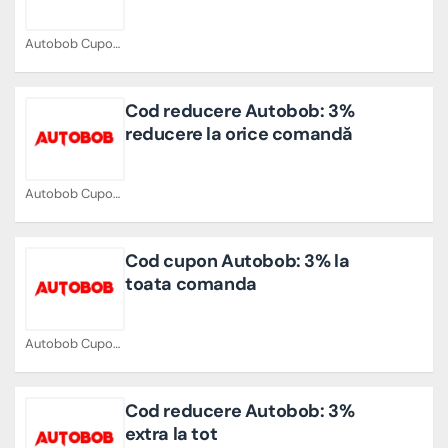
Autobob Cupoane
Cod reducere Autobob: 3%
reducere la orice comandă
Autobob Cupoane
Cod cupon Autobob: 3% la
toata comanda
Autobob Cupoane
Cod reducere Autobob: 3%
extra la tot