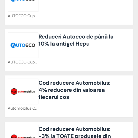
AUTOECO Cupoane
Reduceri Autoeco de până la
10% la antigel Hepu
AUTOECO Cupoane
Cod reducere Automobilus:
4% reducere din valoarea
fiecarui cos
Automobilus Cupoane
Cod reducere Automobilus:
-3% la TOATE produsele din