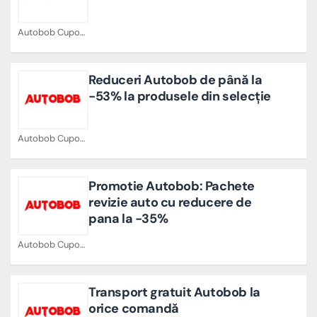
Autobob Cupoane
Reduceri Autobob de până la
-53% la produsele din selecție
Autobob Cupoane
Promotie Autobob: Pachete
revizie auto cu reducere de
pana la -35%
Autobob Cupoane
Transport gratuit Autobob la
orice comandă