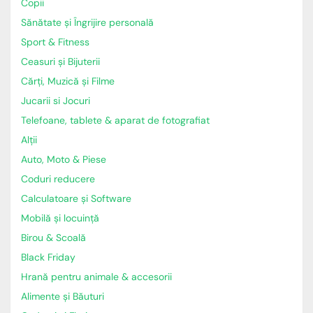
Copii
Sănătate și Îngrijire personală
Sport & Fitness
Ceasuri și Bijuterii
Cărți, Muzică și Filme
Jucarii si Jocuri
Telefoane, tablete & aparat de fotografiat
Alții
Auto, Moto & Piese
Coduri reducere
Calculatoare și Software
Mobilă și locuință
Birou & Scoală
Black Friday
Hrană pentru animale & accesorii
Alimente și Băuturi