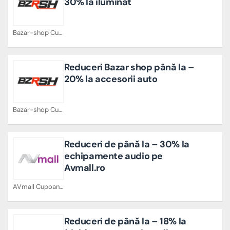
30% la iluminat
Bazar-shop Cupoane
Reduceri Bazar shop până la –
20% la accesorii auto
Bazar-shop Cupoane
Reduceri de până la – 30% la
echipamente audio pe
Avmall.ro
AVmall Cupoane
Reduceri de până la – 18% la