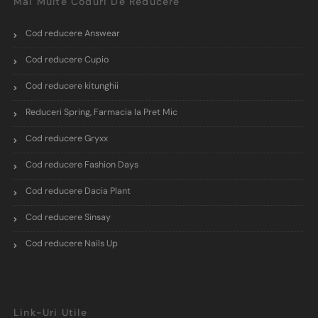
Mai Multe Coduri De Reducere
Cod reducere Answear
Cod reducere Cupio
Cod reducere kitunghii
Reduceri Spring, Farmacia la Pret Mic
Cod reducere Gryxx
Cod reducere Fashion Days
Cod reducere Dacia Plant
Cod reducere Sinsay
Cod reducere Nails Up
Link-Uri Utile