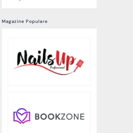
Magazine Populare