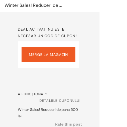
Winter Sales! Reduceri de pana 500 lei
DEAL ACTIVAT, NU ESTE
NECESAR UN COD DE CUPON!
MERGE LA MAGAZIN
A FUNCȚIONAT?
DETALIILE CUPONULUI
Winter Sales! Reduceri de pana 500
lei
Rate this post