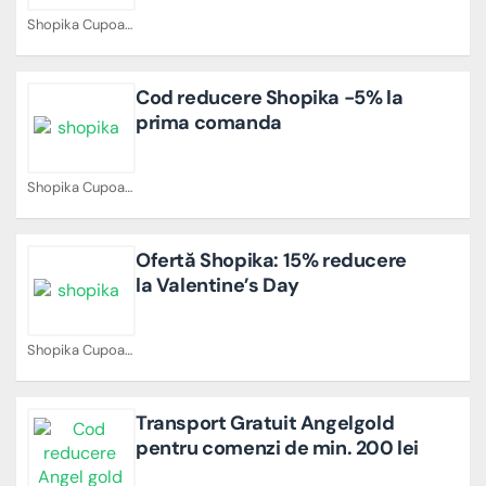
Shopika Cupoane
Cod reducere Shopika -5% la
prima comanda
Shopika Cupoane
Ofertă Shopika: 15% reducere
la Valentine’s Day
Shopika Cupoane
Transport Gratuit Angelgold
pentru comenzi de min. 200 lei