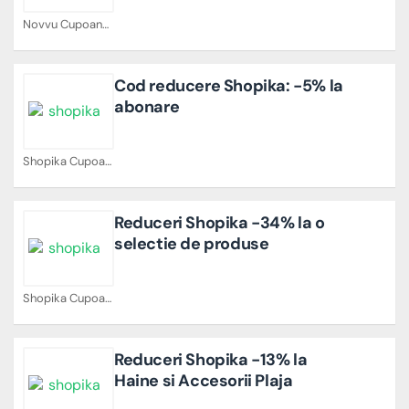
Novvu Cupoane
Cod reducere Shopika: -5% la
abonare
Shopika Cupoane
Reduceri Shopika -34% la o
selectie de produse
Shopika Cupoane
Reduceri Shopika -13% la
Haine si Accesorii Plaja