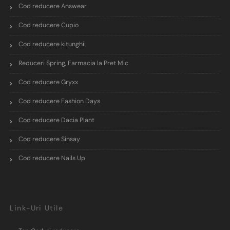
Cod reducere Answear
Cod reducere Cupio
Cod reducere kitunghii
Reduceri Spring, Farmacia la Pret Mic
Cod reducere Gryxx
Cod reducere Fashion Days
Cod reducere Dacia Plant
Cod reducere Sinsay
Cod reducere Nails Up
Link-Uri Utile