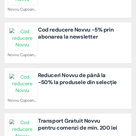
Novvu Cupoane
Cod reducere Novvu -5% prin
abonarea la newsletter
Novvu Cupoane
Reduceri Novvu de până la
-50% la produsele din selecție
Novvu Cupoane
Transport Gratuit Novvu
pentru comenzi de min. 200 lei