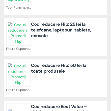
Top4Running.ro Cupoane
Cod reducere Flip: 25 lei la
telefoane, laptopuri, tablete,
console
Flip.ro Cupoane
Cod reducere Flip: 50 lei la
toate produsele
Flip.ro Cupoane
Cod reducere Best Value –