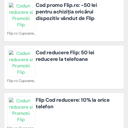
Cod promo Flip.ro: -50 lei
pentru achiziția oricărui
dispozitiv vândut de Flip
Flip.ro Cupoane
Cod reducere Flip: 50 lei
reducere la telefoane
Flip.ro Cupoane
Flip Cod reducere: 10% la orice
telefon