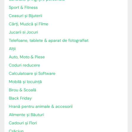
Sport & Fitness
Ceasuri și Bijuterii
Cărți, Muzică și Filme
Jucarii si Jocuri
Telefoane, tablete & aparat de fotografiat
Alții
Auto, Moto & Piese
Coduri reducere
Calculatoare și Software
Mobilă și locuință
Birou & Scoală
Black Friday
Hrană pentru animale & accesorii
Alimente și Băuturi
Cadouri și Flori
Crăciun