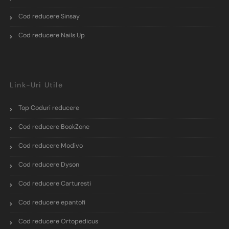
Cod reducere Sinsay
Cod reducere Nails Up
Link-Uri Utile
Top Coduri reducere
Cod reducere BookZone
Cod reducere Modivo
Cod reducere Dyson
Cod reducere Carturesti
Cod reducere epantofi
Cod reducere Ortopedicus