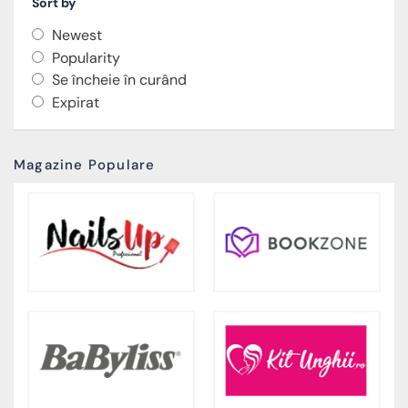
Sort by
Newest
Popularity
Se încheie în curând
Expirat
Magazine Populare