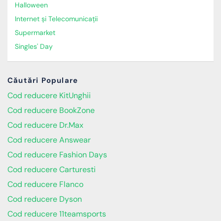
Halloween
Internet și Telecomunicații
Supermarket
Singles' Day
Căutări Populare
Cod reducere KitUnghii
Cod reducere BookZone
Cod reducere Dr.Max
Cod reducere Answear
Cod reducere Fashion Days
Cod reducere Carturesti
Cod reducere Flanco
Cod reducere Dyson
Cod reducere 11teamsports