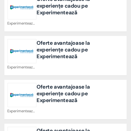
experiențe cadou pe
Experimentează
Experimenteaza Cupoane
Oferte avantajoase la
experiențe cadou pe
Experimentează
Experimenteaza Cupoane
Oferte avantajoase la
experiențe cadou pe
Experimentează
Experimenteaza Cupoane
Oferte avantajoase la