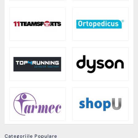
Categoriile Populare